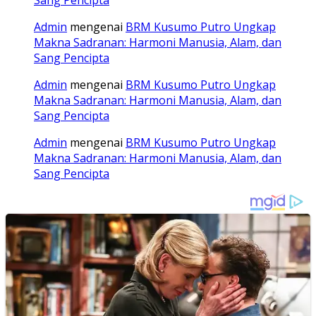
Sang Pencipta
Admin
mengenai
BRM Kusumo Putro Ungkap
Makna Sadranan: Harmoni Manusia, Alam, dan
Sang Pencipta
Admin
mengenai
BRM Kusumo Putro Ungkap
Makna Sadranan: Harmoni Manusia, Alam, dan
Sang Pencipta
Admin
mengenai
BRM Kusumo Putro Ungkap
Makna Sadranan: Harmoni Manusia, Alam, dan
Sang Pencipta