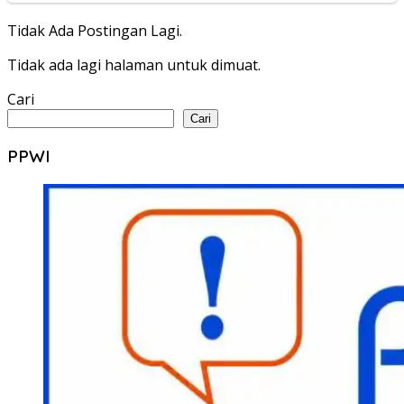
Tidak Ada Postingan Lagi.
Tidak ada lagi halaman untuk dimuat.
Cari
Cari
PPWI