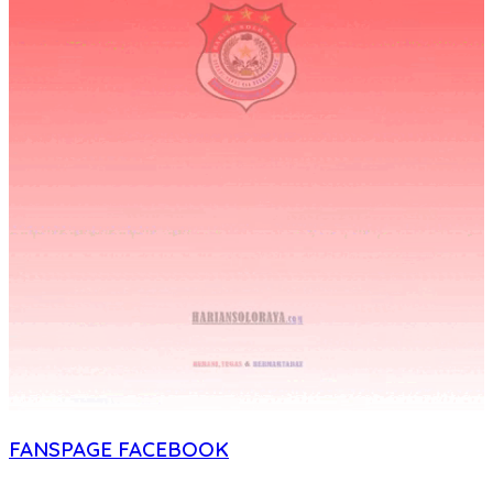
FANSPAGE FACEBOOK