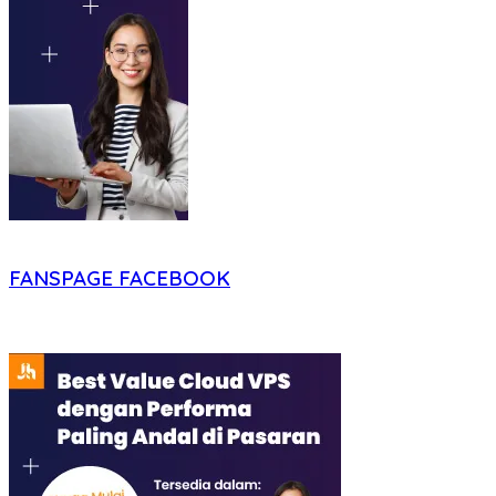
FANSPAGE FACEBOOK