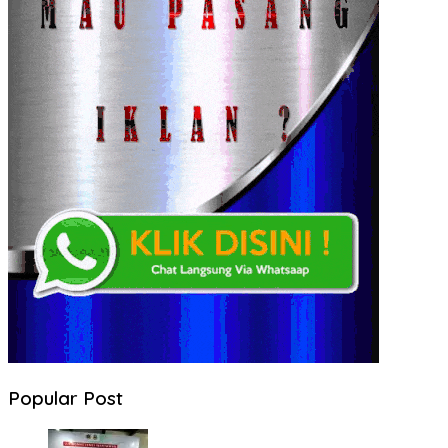
Popular Post