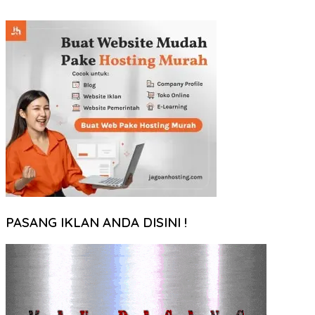
PASANG IKLAN ANDA DISINI !