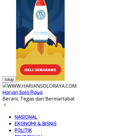
tutup
Harian Solo Raya
Berani, Tegas dan Bermartabat
NASIONAL
EKONOMI & BISNIS
POLITIK