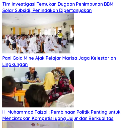
Tim Investigasi Temukan Dugaan Penimbunan BBM
Solar Subsidi, Penindakan Dipertanyakan
Pani Gold Mine Ajak Pelajar Marisa Jaga Kelestarian
Lingkungan
H. Muhammad Faizal : Pembinaan Politik Penting untuk
Menciptakan Kompetisi yang Jujur dan Berkualitas