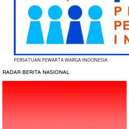
PERSATUAN PEWARTA WARGA INDONESIA
RADAR BERITA NASIONAL