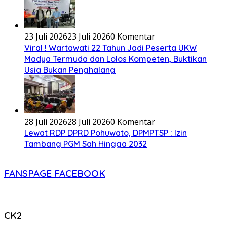
23 Juli 2026
23 Juli 2026
0 Komentar
Viral ! Wartawati 22 Tahun Jadi Peserta UKW
Madya Termuda dan Lolos Kompeten, Buktikan
Usia Bukan Penghalang
28 Juli 2026
28 Juli 2026
0 Komentar
Lewat RDP DPRD Pohuwato, DPMPTSP : Izin
Tambang PGM Sah Hingga 2032
FANSPAGE FACEBOOK
CK2