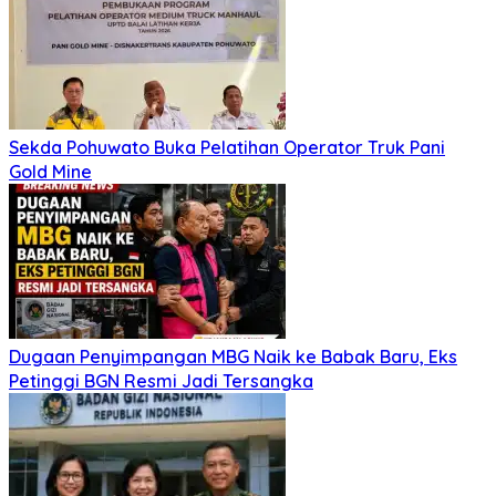
Sekda Pohuwato Buka Pelatihan Operator Truk Pani
Gold Mine
Dugaan Penyimpangan MBG Naik ke Babak Baru, Eks
Petinggi BGN Resmi Jadi Tersangka