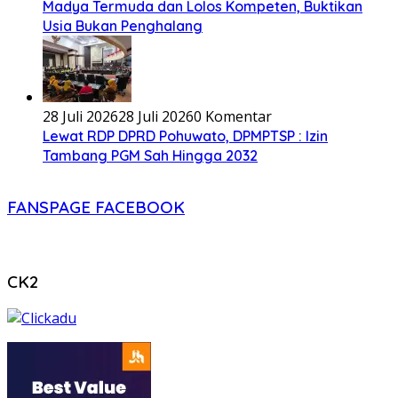
Madya Termuda dan Lolos Kompeten, Buktikan
Usia Bukan Penghalang
28 Juli 2026
28 Juli 2026
0 Komentar
Lewat RDP DPRD Pohuwato, DPMPTSP : Izin
Tambang PGM Sah Hingga 2032
FANSPAGE FACEBOOK
CK2