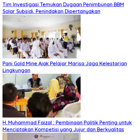
Tim Investigasi Temukan Dugaan Penimbunan BBM
Solar Subsidi, Penindakan Dipertanyakan
Pani Gold Mine Ajak Pelajar Marisa Jaga Kelestarian
Lingkungan
H. Muhammad Faizal : Pembinaan Politik Penting untuk
Menciptakan Kompetisi yang Jujur dan Berkualitas