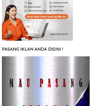
PASANG IKLAN ANDA DISINI !