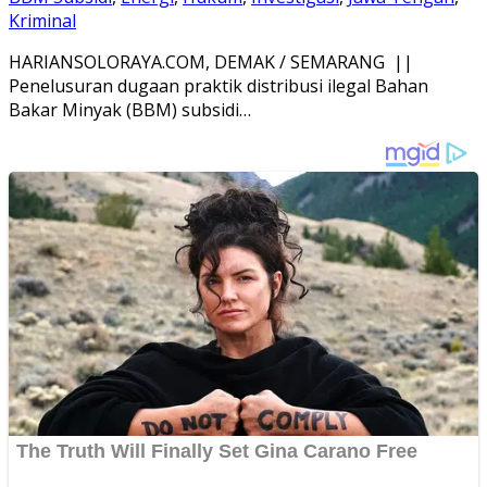
Kriminal
HARIANSOLORAYA.COM, DEMAK / SEMARANG ||
Penelusuran dugaan praktik distribusi ilegal Bahan
Bakar Minyak (BBM) subsidi…