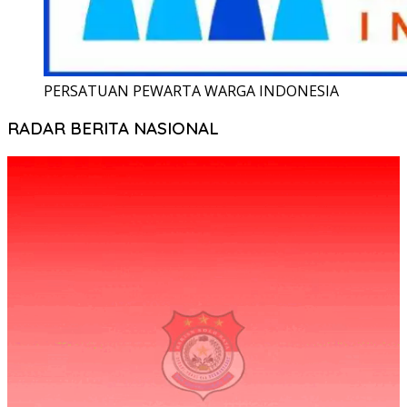
PERSATUAN PEWARTA WARGA INDONESIA
RADAR BERITA NASIONAL