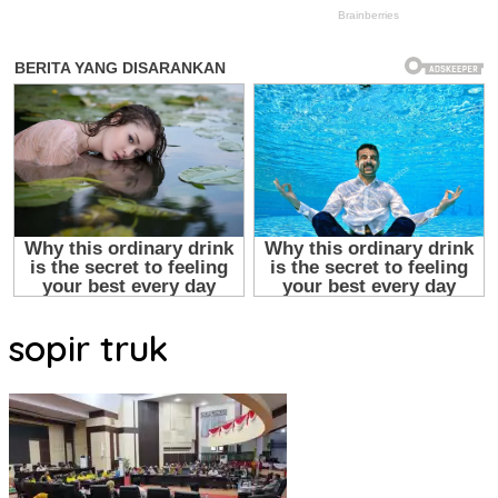
sopir truk