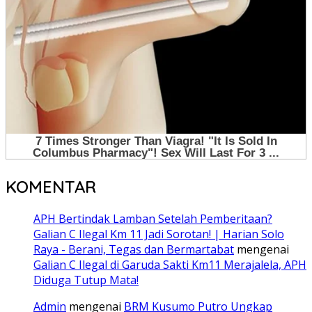
KOMENTAR
APH Bertindak Lamban Setelah Pemberitaan?
Galian C Ilegal Km 11 Jadi Sorotan! | Harian Solo
Raya - Berani, Tegas dan Bermartabat
mengenai
Galian C Ilegal di Garuda Sakti Km11 Merajalela, APH
Diduga Tutup Mata!
Admin
mengenai
BRM Kusumo Putro Ungkap