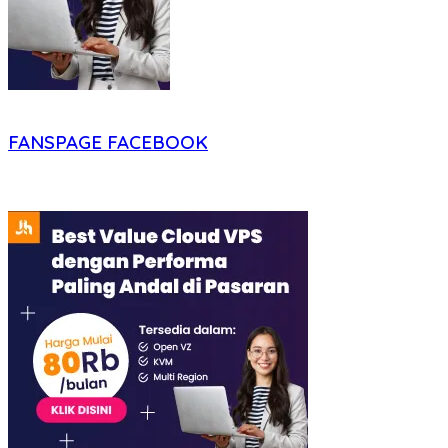
FANSPAGE FACEBOOK