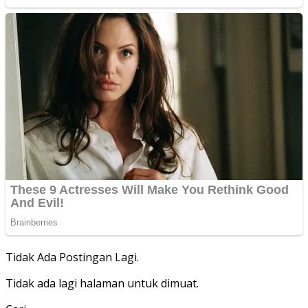
Tidak Ada Postingan Lagi.
Tidak ada lagi halaman untuk dimuat.