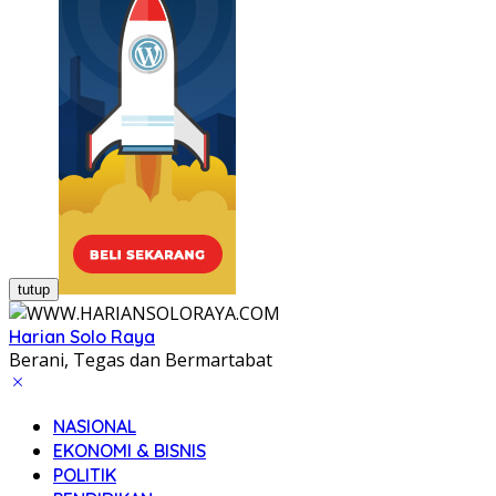
tutup
Harian Solo Raya
Berani, Tegas dan Bermartabat
NASIONAL
EKONOMI & BISNIS
POLITIK