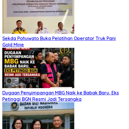
Sekda Pohuwato Buka Pelatihan Operator Truk Pani
Gold Mine
Dugaan Penyimpangan MBG Naik ke Babak Baru, Eks
Petinggi BGN Resmi Jadi Tersangka