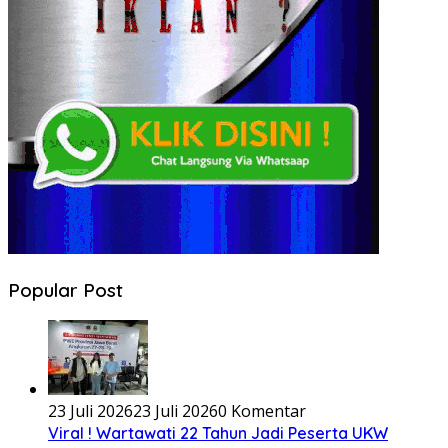
Popular Post
23 Juli 2026
23 Juli 2026
0 Komentar
Viral ! Wartawati 22 Tahun Jadi Peserta UKW