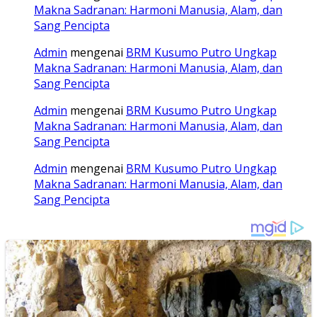
Makna Sadranan: Harmoni Manusia, Alam, dan
Sang Pencipta
Admin
mengenai
BRM Kusumo Putro Ungkap
Makna Sadranan: Harmoni Manusia, Alam, dan
Sang Pencipta
Admin
mengenai
BRM Kusumo Putro Ungkap
Makna Sadranan: Harmoni Manusia, Alam, dan
Sang Pencipta
Admin
mengenai
BRM Kusumo Putro Ungkap
Makna Sadranan: Harmoni Manusia, Alam, dan
Sang Pencipta