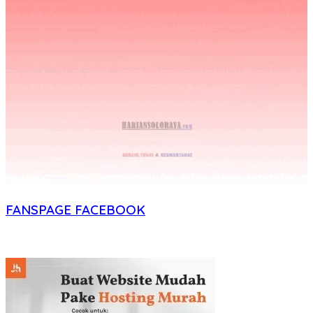
FANSPAGE FACEBOOK