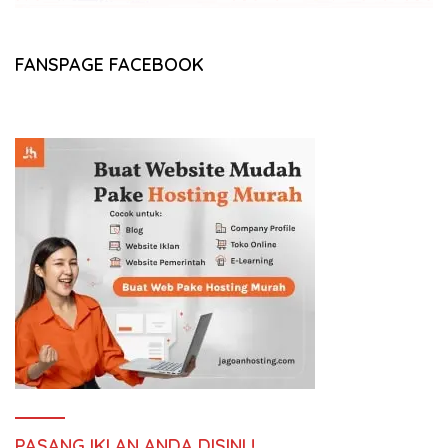
FANSPAGE FACEBOOK
PASANG IKLAN ANDA DISINI !