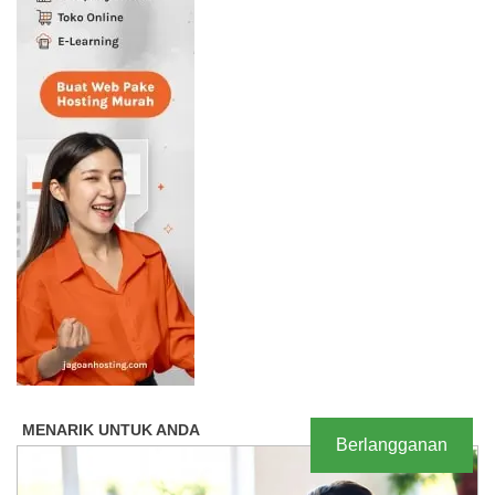
Berlangganan