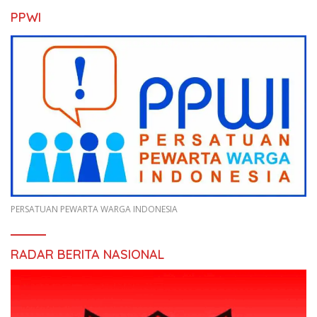
PPWI
PERSATUAN PEWARTA WARGA INDONESIA
RADAR BERITA NASIONAL