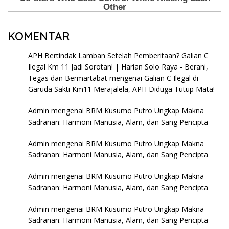
KOMENTAR
APH Bertindak Lamban Setelah Pemberitaan? Galian C
Ilegal Km 11 Jadi Sorotan! | Harian Solo Raya - Berani,
Tegas dan Bermartabat
mengenai
Galian C Ilegal di
Garuda Sakti Km11 Merajalela, APH Diduga Tutup Mata!
Admin
mengenai
BRM Kusumo Putro Ungkap Makna
Sadranan: Harmoni Manusia, Alam, dan Sang Pencipta
Admin
mengenai
BRM Kusumo Putro Ungkap Makna
Sadranan: Harmoni Manusia, Alam, dan Sang Pencipta
Admin
mengenai
BRM Kusumo Putro Ungkap Makna
Sadranan: Harmoni Manusia, Alam, dan Sang Pencipta
Admin
mengenai
BRM Kusumo Putro Ungkap Makna
Sadranan: Harmoni Manusia, Alam, dan Sang Pencipta