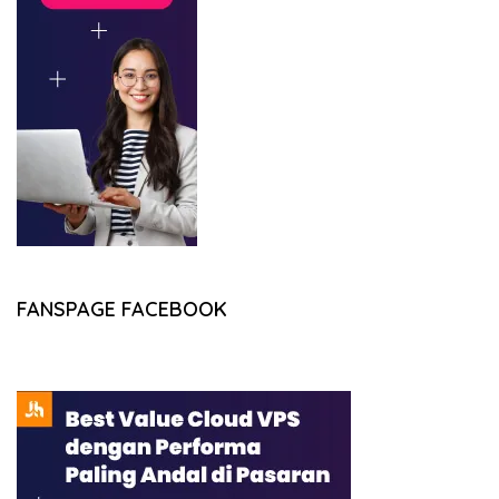
FANSPAGE FACEBOOK