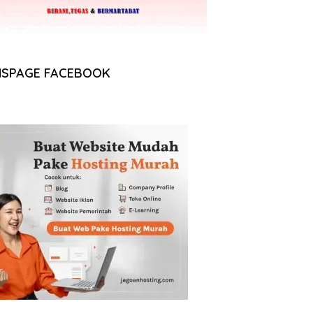
NSPAGE FACEBOOK