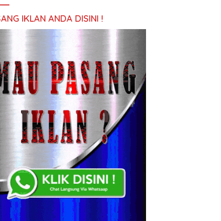
ANG IKLAN ANDA DISINI !