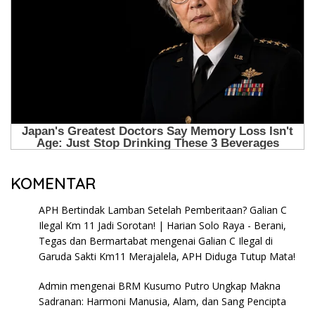
KOMENTAR
APH Bertindak Lamban Setelah Pemberitaan? Galian C
Ilegal Km 11 Jadi Sorotan! | Harian Solo Raya - Berani,
Tegas dan Bermartabat
mengenai
Galian C Ilegal di
Garuda Sakti Km11 Merajalela, APH Diduga Tutup Mata!
Admin
mengenai
BRM Kusumo Putro Ungkap Makna
Sadranan: Harmoni Manusia, Alam, dan Sang Pencipta