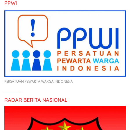
PPWI
PERSATUAN PEWARTA WARGA INDONESIA
RADAR BERITA NASIONAL