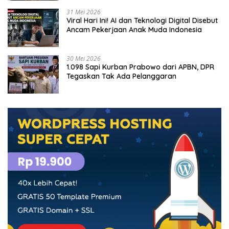
31 Mei 2026
Viral Hari Ini! AI dan Teknologi Digital Disebut
Ancam Pekerjaan Anak Muda Indonesia
30 Mei 2026
1.098 Sapi Kurban Prabowo dari APBN, DPR
Tegaskan Tak Ada Pelanggaran