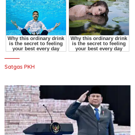
Satgas PKH