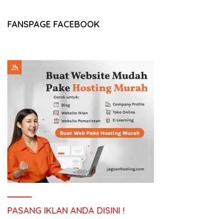
FANSPAGE FACEBOOK
PASANG IKLAN ANDA DISINI !