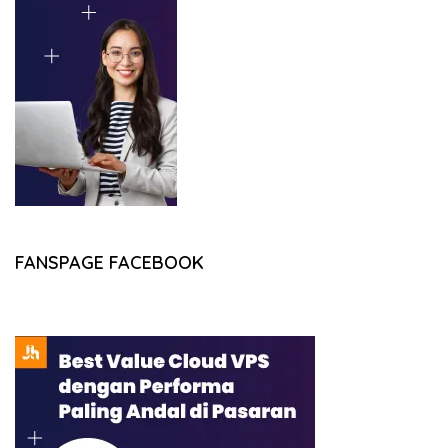
FANSPAGE FACEBOOK