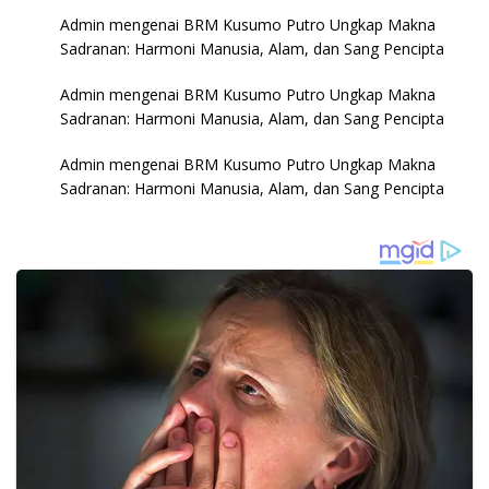
Admin
mengenai
BRM Kusumo Putro Ungkap Makna
Sadranan: Harmoni Manusia, Alam, dan Sang Pencipta
Admin
mengenai
BRM Kusumo Putro Ungkap Makna
Sadranan: Harmoni Manusia, Alam, dan Sang Pencipta
Admin
mengenai
BRM Kusumo Putro Ungkap Makna
Sadranan: Harmoni Manusia, Alam, dan Sang Pencipta