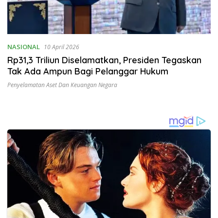
NASIONAL
10 April 2026
Rp31,3 Triliun Diselamatkan, Presiden Tegaskan
Tak Ada Ampun Bagi Pelanggar Hukum
Penyelamatan Aset Dan Keuangan Negara