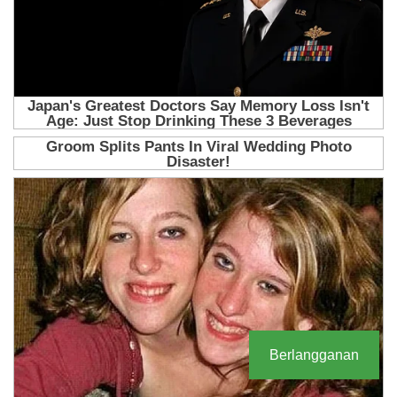
Berlangganan