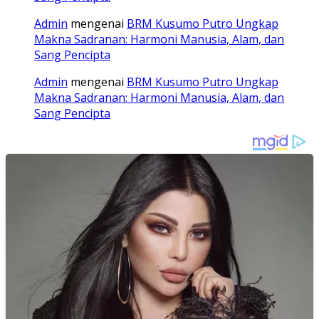
Admin
mengenai
BRM Kusumo Putro Ungkap
Makna Sadranan: Harmoni Manusia, Alam, dan
Sang Pencipta
Admin
mengenai
BRM Kusumo Putro Ungkap
Makna Sadranan: Harmoni Manusia, Alam, dan
Sang Pencipta