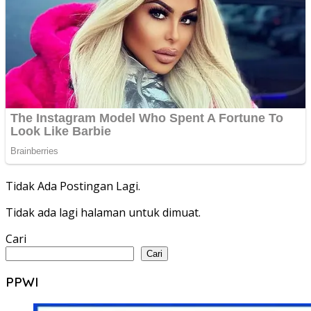
Tidak Ada Postingan Lagi.
Tidak ada lagi halaman untuk dimuat.
Cari
Cari
PPWI