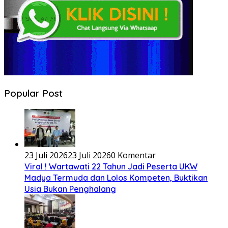
Popular Post
23 Juli 2026
23 Juli 2026
0 Komentar
Viral ! Wartawati 22 Tahun Jadi Peserta UKW
Madya Termuda dan Lolos Kompeten, Buktikan
Usia Bukan Penghalang