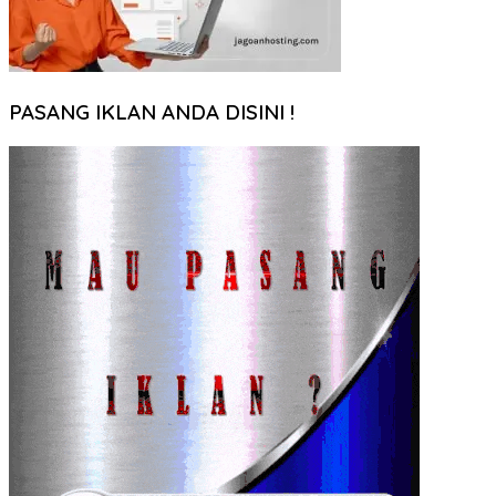
PASANG IKLAN ANDA DISINI !