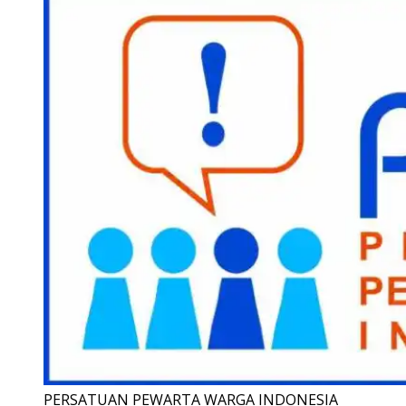
PERSATUAN PEWARTA WARGA INDONESIA