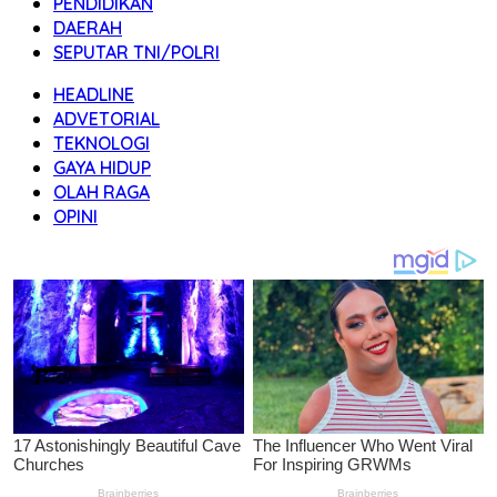
PENDIDIKAN
DAERAH
SEPUTAR TNI/POLRI
HEADLINE
ADVETORIAL
TEKNOLOGI
GAYA HIDUP
OLAH RAGA
OPINI