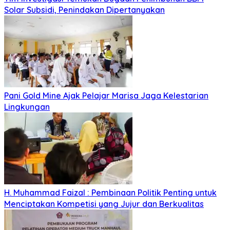
Solar Subsidi, Penindakan Dipertanyakan
Pani Gold Mine Ajak Pelajar Marisa Jaga Kelestarian
Lingkungan
H. Muhammad Faizal : Pembinaan Politik Penting untuk
Menciptakan Kompetisi yang Jujur dan Berkualitas