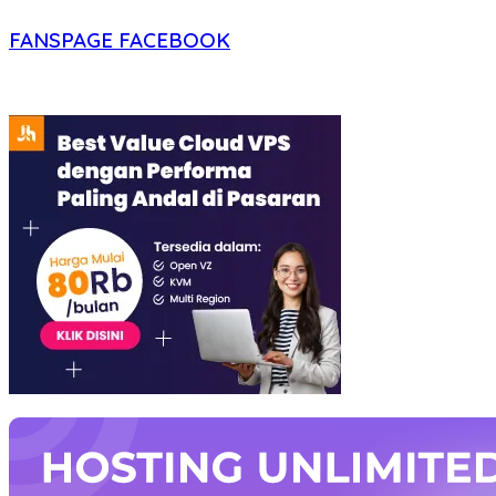
FANSPAGE FACEBOOK