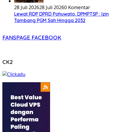
28 Juli 2026
28 Juli 2026
0 Komentar
Lewat RDP DPRD Pohuwato, DPMPTSP : Izin
Tambang PGM Sah Hingga 2032
FANSPAGE FACEBOOK
CK2