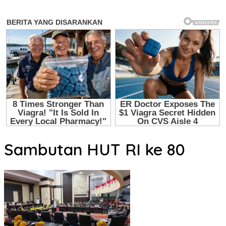
Sambutan HUT RI ke 80