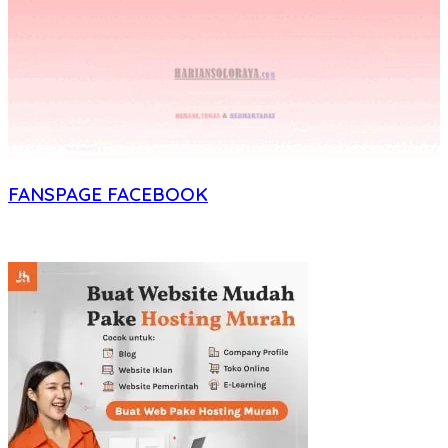
FANSPAGE FACEBOOK