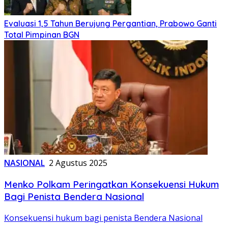
Evaluasi 1,5 Tahun Berujung Pergantian, Prabowo Ganti
Total Pimpinan BGN
NASIONAL
2 Agustus 2025
Menko Polkam Peringatkan Konsekuensi Hukum
Bagi Penista Bendera Nasional
Konsekuensi hukum bagi penista Bendera Nasional