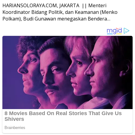
HARIANSOLORAYA.COM, JAKARTA || Menteri
Koordinator Bidang Politik, dan Keamanan (Menko
Polkam), Budi Gunawan menegaskan Bendera…