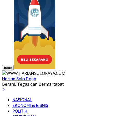
tutup
Harian Solo Raya
Berani, Tegas dan Bermartabat
NASIONAL
EKONOMI & BISNIS
POLITIK