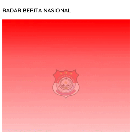
RADAR BERITA NASIONAL