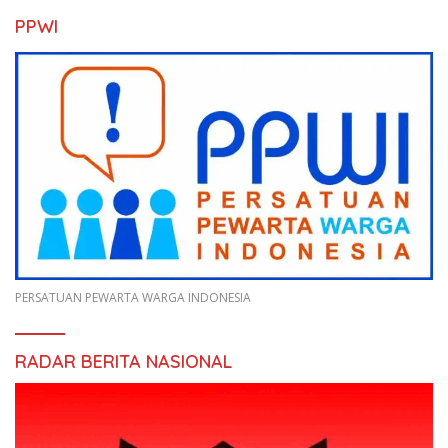
PPWI
PERSATUAN PEWARTA WARGA INDONESIA
RADAR BERITA NASIONAL