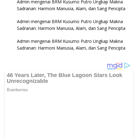
Admin
mengenai
BRM Kusumo Putro Ungkap Makna
Sadranan: Harmoni Manusia, Alam, dan Sang Pencipta
Admin
mengenai
BRM Kusumo Putro Ungkap Makna
Sadranan: Harmoni Manusia, Alam, dan Sang Pencipta
Admin
mengenai
BRM Kusumo Putro Ungkap Makna
Sadranan: Harmoni Manusia, Alam, dan Sang Pencipta