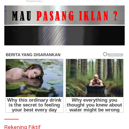
Rekening Fiktif