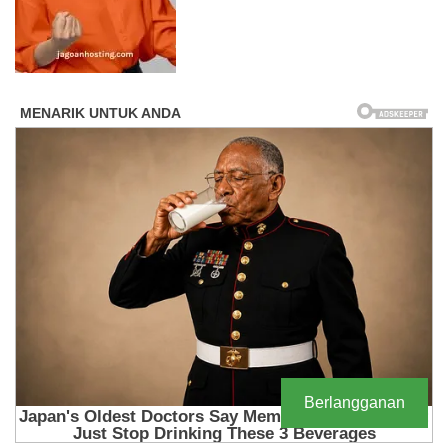
Berlangganan