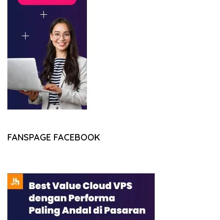
FANSPAGE FACEBOOK