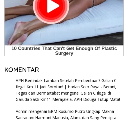
KOMENTAR
APH Bertindak Lamban Setelah Pemberitaan? Galian C
Ilegal Km 11 Jadi Sorotan! | Harian Solo Raya - Berani,
Tegas dan Bermartabat
mengenai
Galian C Ilegal di
Garuda Sakti Km11 Merajalela, APH Diduga Tutup Mata!
Admin
mengenai
BRM Kusumo Putro Ungkap Makna
Sadranan: Harmoni Manusia, Alam, dan Sang Pencipta