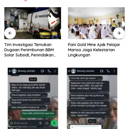
Tim Investigasi Temukan
Pani Gold Mine Ajak Pelajar
Dugaan Penimbunan BBM
Marisa Jaga Kelestarian
Solar Subsidi, Penindakan
Lingkungan
Dipertanyakan