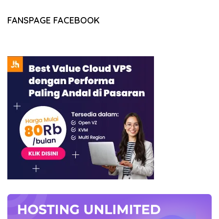
FANSPAGE FACEBOOK