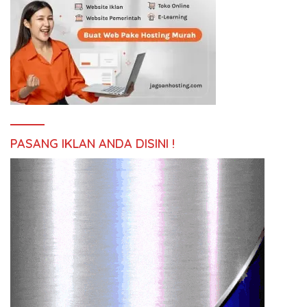
PASANG IKLAN ANDA DISINI !