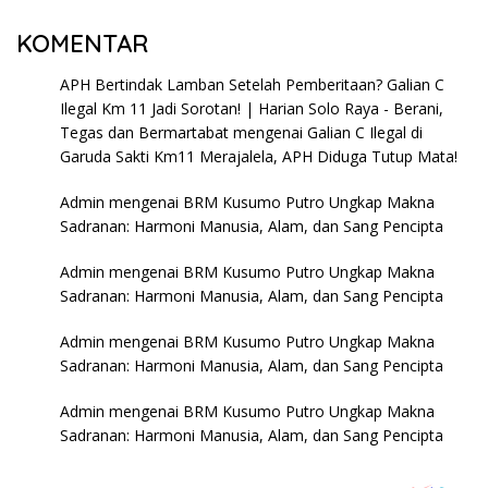
KOMENTAR
APH Bertindak Lamban Setelah Pemberitaan? Galian C
Ilegal Km 11 Jadi Sorotan! | Harian Solo Raya - Berani,
Tegas dan Bermartabat
mengenai
Galian C Ilegal di
Garuda Sakti Km11 Merajalela, APH Diduga Tutup Mata!
Admin
mengenai
BRM Kusumo Putro Ungkap Makna
Sadranan: Harmoni Manusia, Alam, dan Sang Pencipta
Admin
mengenai
BRM Kusumo Putro Ungkap Makna
Sadranan: Harmoni Manusia, Alam, dan Sang Pencipta
Admin
mengenai
BRM Kusumo Putro Ungkap Makna
Sadranan: Harmoni Manusia, Alam, dan Sang Pencipta
Admin
mengenai
BRM Kusumo Putro Ungkap Makna
Sadranan: Harmoni Manusia, Alam, dan Sang Pencipta