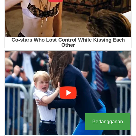
Berlangganan