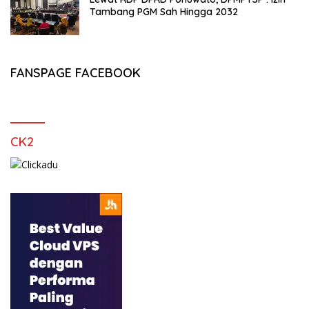
Tambang PGM Sah Hingga 2032
FANSPAGE FACEBOOK
CK2