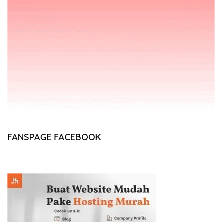
FANSPAGE FACEBOOK