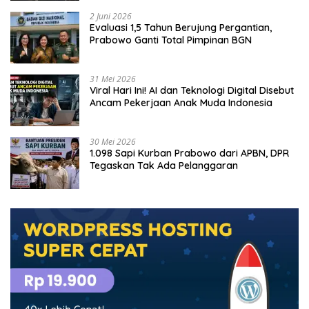
2 Juni 2026
Evaluasi 1,5 Tahun Berujung Pergantian,
Prabowo Ganti Total Pimpinan BGN
31 Mei 2026
Viral Hari Ini! AI dan Teknologi Digital Disebut
Ancam Pekerjaan Anak Muda Indonesia
30 Mei 2026
1.098 Sapi Kurban Prabowo dari APBN, DPR
Tegaskan Tak Ada Pelanggaran