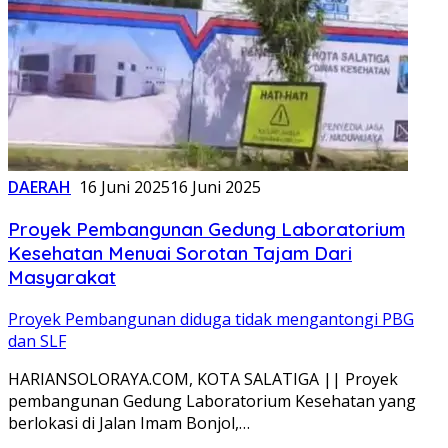
DAERAH
16 Juni 2025
16 Juni 2025
Proyek Pembangunan Gedung Laboratorium
Kesehatan Menuai Sorotan Tajam Dari
Masyarakat
Proyek Pembangunan diduga tidak mengantongi PBG
dan SLF
HARIANSOLORAYA.COM, KOTA SALATIGA || Proyek
pembangunan Gedung Laboratorium Kesehatan yang
berlokasi di Jalan Imam Bonjol,…