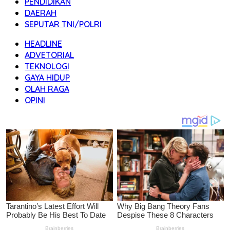
PENDIDIKAN
DAERAH
SEPUTAR TNI/POLRI
HEADLINE
ADVETORIAL
TEKNOLOGI
GAYA HIDUP
OLAH RAGA
OPINI