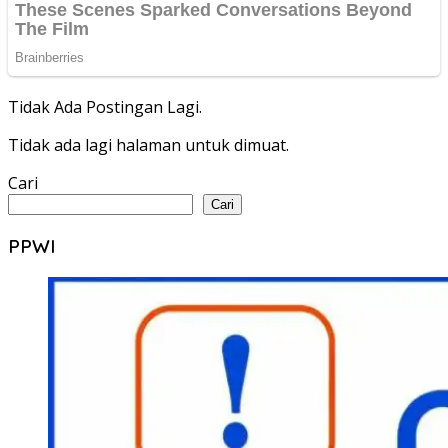
Tidak Ada Postingan Lagi.
Tidak ada lagi halaman untuk dimuat.
Cari
Cari
PPWI