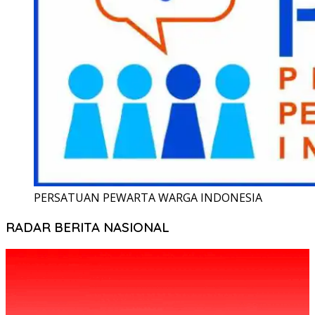
PERSATUAN PEWARTA WARGA INDONESIA
RADAR BERITA NASIONAL