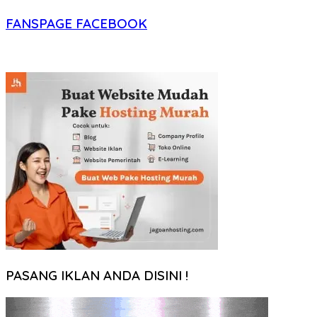
FANSPAGE FACEBOOK
PASANG IKLAN ANDA DISINI !