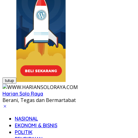
tutup
Harian Solo Raya
Berani, Tegas dan Bermartabat
NASIONAL
EKONOMI & BISNIS
POLITIK