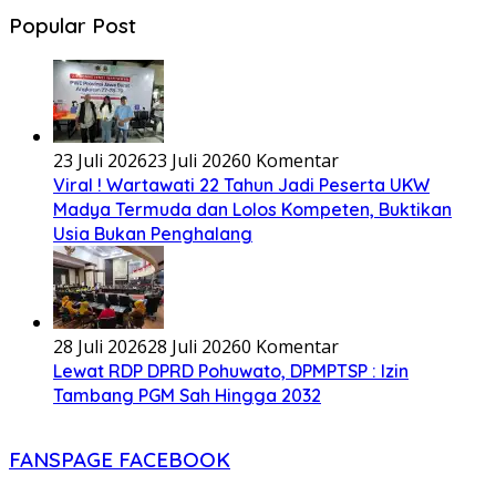
Popular Post
23 Juli 2026
23 Juli 2026
0 Komentar
Viral ! Wartawati 22 Tahun Jadi Peserta UKW
Madya Termuda dan Lolos Kompeten, Buktikan
Usia Bukan Penghalang
28 Juli 2026
28 Juli 2026
0 Komentar
Lewat RDP DPRD Pohuwato, DPMPTSP : Izin
Tambang PGM Sah Hingga 2032
FANSPAGE FACEBOOK