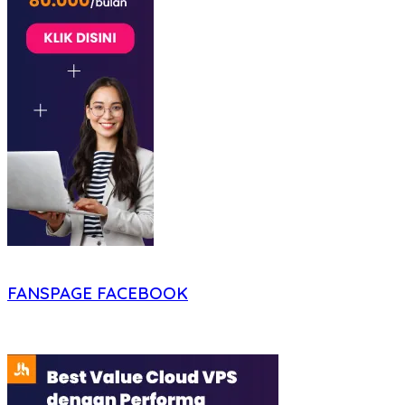
FANSPAGE FACEBOOK