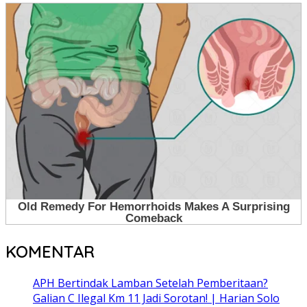
KOMENTAR
APH Bertindak Lamban Setelah Pemberitaan?
Galian C Ilegal Km 11 Jadi Sorotan! | Harian Solo