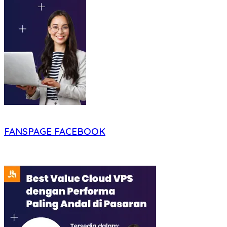
FANSPAGE FACEBOOK