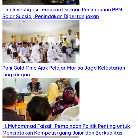
Tim Investigasi Temukan Dugaan Penimbunan BBM
Solar Subsidi, Penindakan Dipertanyakan
Pani Gold Mine Ajak Pelajar Marisa Jaga Kelestarian
Lingkungan
H. Muhammad Faizal : Pembinaan Politik Penting untuk
Menciptakan Kompetisi yang Jujur dan Berkualitas