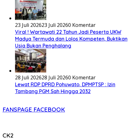
23 Juli 2026
23 Juli 2026
0 Komentar
Viral ! Wartawati 22 Tahun Jadi Peserta UKW
Madya Termuda dan Lolos Kompeten, Buktikan
Usia Bukan Penghalang
28 Juli 2026
28 Juli 2026
0 Komentar
Lewat RDP DPRD Pohuwato, DPMPTSP : Izin
Tambang PGM Sah Hingga 2032
FANSPAGE FACEBOOK
CK2