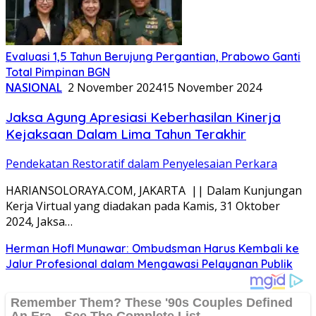
Evaluasi 1,5 Tahun Berujung Pergantian, Prabowo Ganti
Total Pimpinan BGN
NASIONAL
2 November 2024
15 November 2024
Jaksa Agung Apresiasi Keberhasilan Kinerja
Kejaksaan Dalam Lima Tahun Terakhir
Pendekatan Restoratif dalam Penyelesaian Perkara
HARIANSOLORAYA.COM, JAKARTA || Dalam Kunjungan
Kerja Virtual yang diadakan pada Kamis, 31 Oktober
2024, Jaksa…
Herman Hofl Munawar: Ombudsman Harus Kembali ke
Jalur Profesional dalam Mengawasi Pelayanan Publik