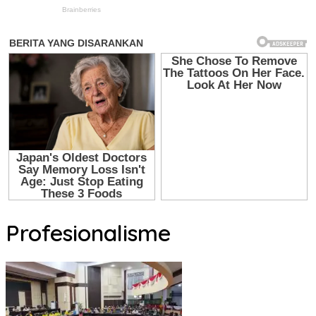
Profesionalisme