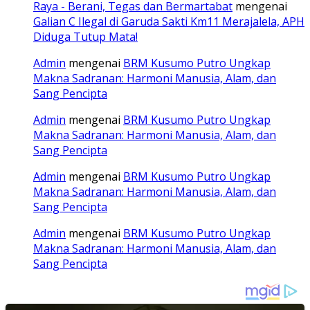
Raya - Berani, Tegas dan Bermartabat
mengenai
Galian C Ilegal di Garuda Sakti Km11 Merajalela, APH
Diduga Tutup Mata!
Admin
mengenai
BRM Kusumo Putro Ungkap
Makna Sadranan: Harmoni Manusia, Alam, dan
Sang Pencipta
Admin
mengenai
BRM Kusumo Putro Ungkap
Makna Sadranan: Harmoni Manusia, Alam, dan
Sang Pencipta
Admin
mengenai
BRM Kusumo Putro Ungkap
Makna Sadranan: Harmoni Manusia, Alam, dan
Sang Pencipta
Admin
mengenai
BRM Kusumo Putro Ungkap
Makna Sadranan: Harmoni Manusia, Alam, dan
Sang Pencipta