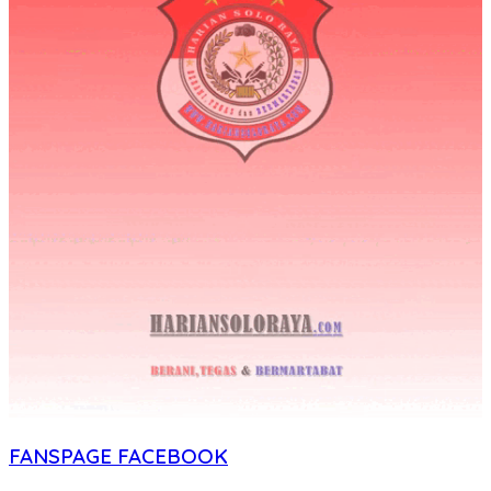
FANSPAGE FACEBOOK