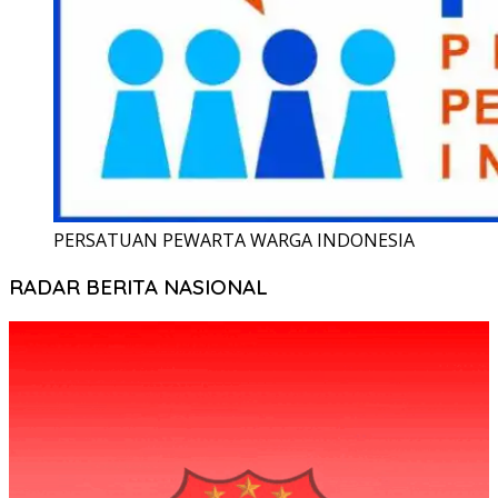
PERSATUAN PEWARTA WARGA INDONESIA
RADAR BERITA NASIONAL