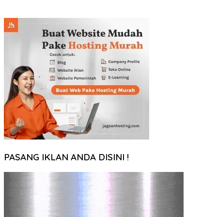
PASANG IKLAN ANDA DISINI !