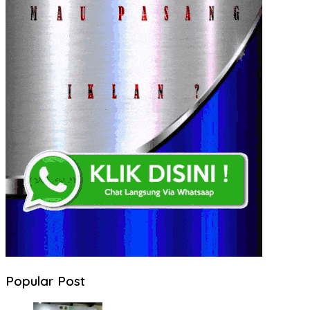
Popular Post