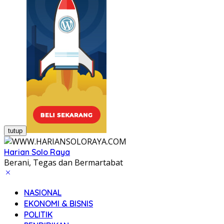
tutup
Harian Solo Raya
Berani, Tegas dan Bermartabat
NASIONAL
EKONOMI & BISNIS
POLITIK