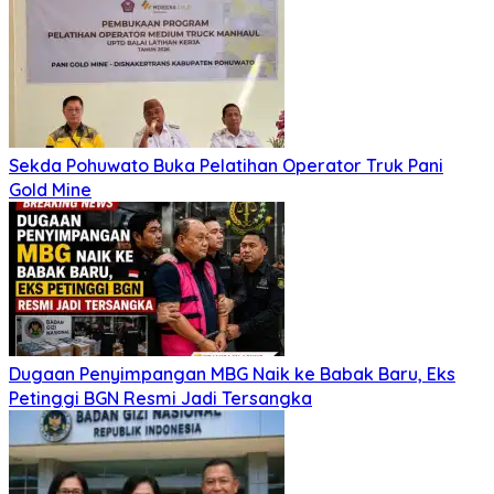
Sekda Pohuwato Buka Pelatihan Operator Truk Pani
Gold Mine
Dugaan Penyimpangan MBG Naik ke Babak Baru, Eks
Petinggi BGN Resmi Jadi Tersangka