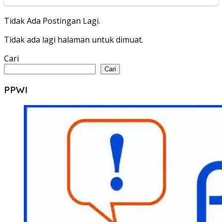
Tidak Ada Postingan Lagi.
Tidak ada lagi halaman untuk dimuat.
Cari
Cari
PPWI