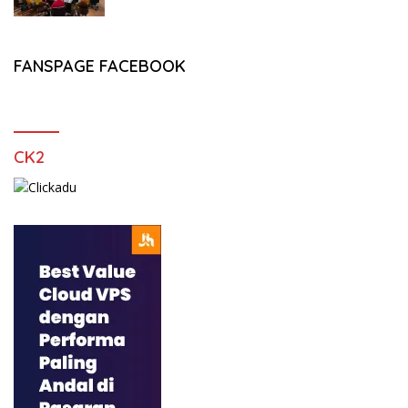
FANSPAGE FACEBOOK
CK2