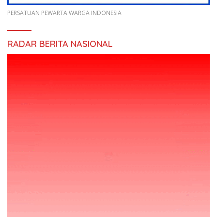
PERSATUAN PEWARTA WARGA INDONESIA
RADAR BERITA NASIONAL