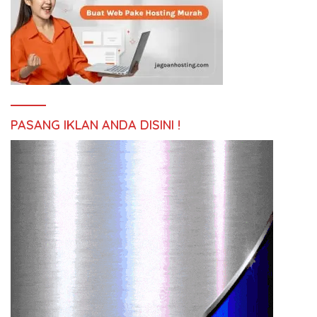
PASANG IKLAN ANDA DISINI !