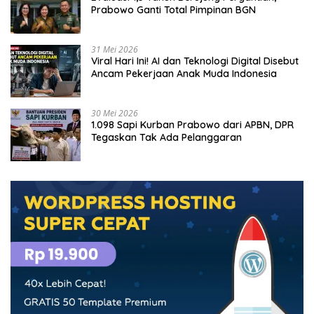
Prabowo Ganti Total Pimpinan BGN
31 Mei 2026
Viral Hari Ini! AI dan Teknologi Digital Disebut
Ancam Pekerjaan Anak Muda Indonesia
30 Mei 2026
1.098 Sapi Kurban Prabowo dari APBN, DPR
Tegaskan Tak Ada Pelanggaran