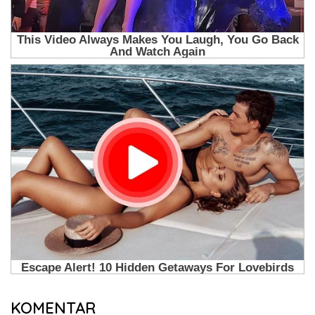
KOMENTAR