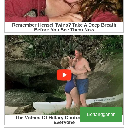
Berlangganan