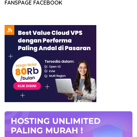
FANSPAGE FACEBOOK