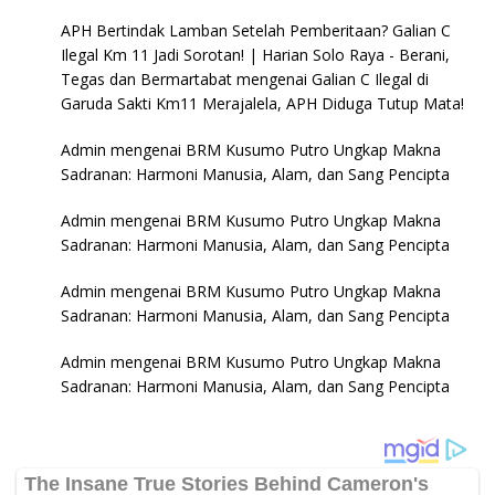
APH Bertindak Lamban Setelah Pemberitaan? Galian C
Ilegal Km 11 Jadi Sorotan! | Harian Solo Raya - Berani,
Tegas dan Bermartabat
mengenai
Galian C Ilegal di
Garuda Sakti Km11 Merajalela, APH Diduga Tutup Mata!
Admin
mengenai
BRM Kusumo Putro Ungkap Makna
Sadranan: Harmoni Manusia, Alam, dan Sang Pencipta
Admin
mengenai
BRM Kusumo Putro Ungkap Makna
Sadranan: Harmoni Manusia, Alam, dan Sang Pencipta
Admin
mengenai
BRM Kusumo Putro Ungkap Makna
Sadranan: Harmoni Manusia, Alam, dan Sang Pencipta
Admin
mengenai
BRM Kusumo Putro Ungkap Makna
Sadranan: Harmoni Manusia, Alam, dan Sang Pencipta