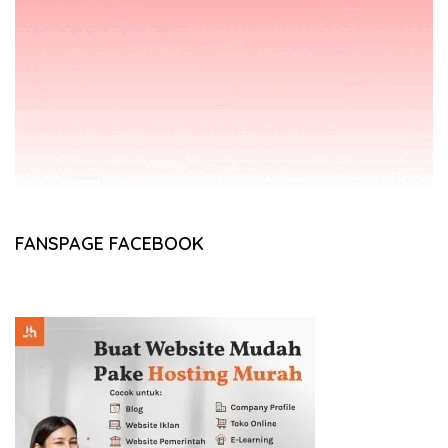
FANSPAGE FACEBOOK