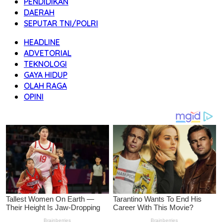
PENDIDIKAN
DAERAH
SEPUTAR TNI/POLRI
HEADLINE
ADVETORIAL
TEKNOLOGI
GAYA HIDUP
OLAH RAGA
OPINI