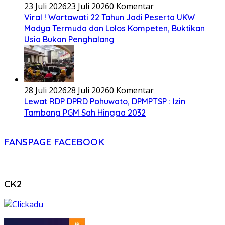
23 Juli 2026
23 Juli 2026
0 Komentar
Viral ! Wartawati 22 Tahun Jadi Peserta UKW
Madya Termuda dan Lolos Kompeten, Buktikan
Usia Bukan Penghalang
28 Juli 2026
28 Juli 2026
0 Komentar
Lewat RDP DPRD Pohuwato, DPMPTSP : Izin
Tambang PGM Sah Hingga 2032
FANSPAGE FACEBOOK
CK2