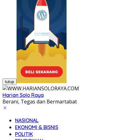
tutup
Harian Solo Raya
Berani, Tegas dan Bermartabat
NASIONAL
EKONOMI & BISNIS
POLITIK