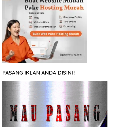
PASANG IKLAN ANDA DISINI !