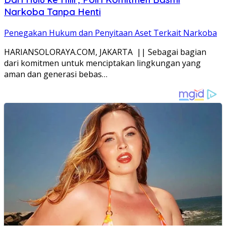
Narkoba Tanpa Henti
Penegakan Hukum dan Penyitaan Aset Terkait Narkoba
HARIANSOLORAYA.COM, JAKARTA || Sebagai bagian
dari komitmen untuk menciptakan lingkungan yang
aman dan generasi bebas…