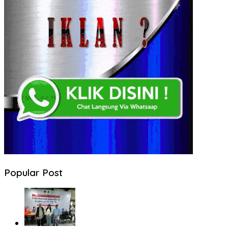
Popular Post