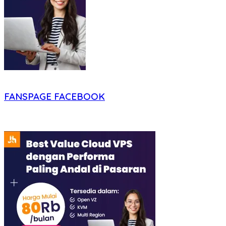
FANSPAGE FACEBOOK