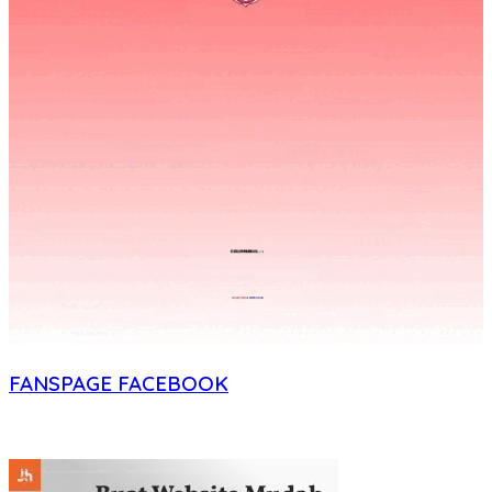
FANSPAGE FACEBOOK