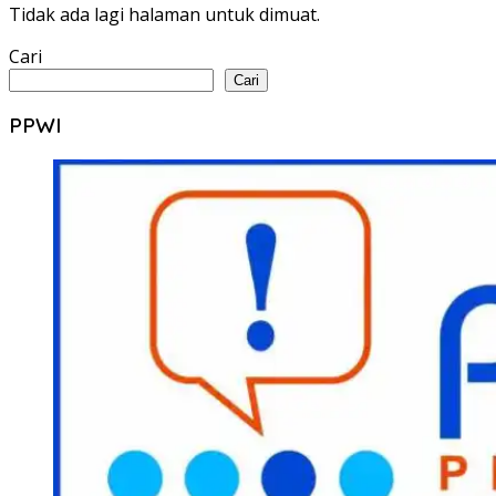
Tidak ada lagi halaman untuk dimuat.
Cari
Cari
PPWI