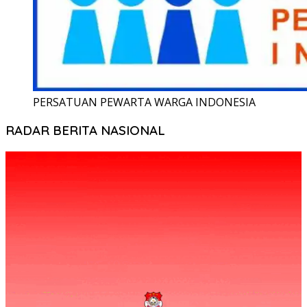
PERSATUAN PEWARTA WARGA INDONESIA
RADAR BERITA NASIONAL