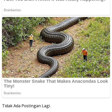
Tidak Ada Postingan Lagi.