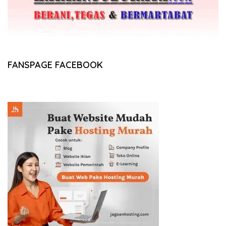
FANSPAGE FACEBOOK