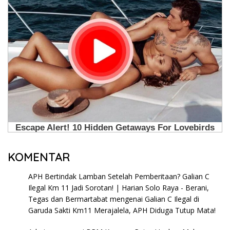
KOMENTAR
APH Bertindak Lamban Setelah Pemberitaan? Galian C
Ilegal Km 11 Jadi Sorotan! | Harian Solo Raya - Berani,
Tegas dan Bermartabat
mengenai
Galian C Ilegal di
Garuda Sakti Km11 Merajalela, APH Diduga Tutup Mata!