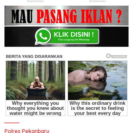
Polres Pekanbaru