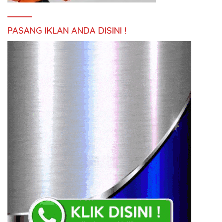
PASANG IKLAN ANDA DISINI !