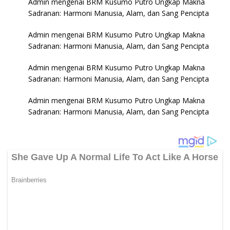
Admin
mengenai
BRM Kusumo Putro Ungkap Makna
Sadranan: Harmoni Manusia, Alam, dan Sang Pencipta
Admin
mengenai
BRM Kusumo Putro Ungkap Makna
Sadranan: Harmoni Manusia, Alam, dan Sang Pencipta
Admin
mengenai
BRM Kusumo Putro Ungkap Makna
Sadranan: Harmoni Manusia, Alam, dan Sang Pencipta
Admin
mengenai
BRM Kusumo Putro Ungkap Makna
Sadranan: Harmoni Manusia, Alam, dan Sang Pencipta