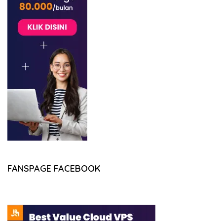
FANSPAGE FACEBOOK