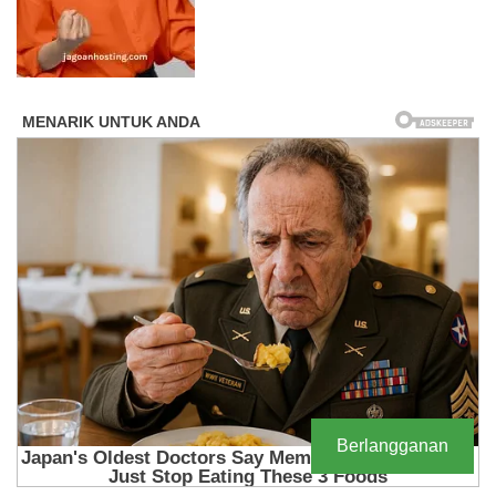
Berlangganan