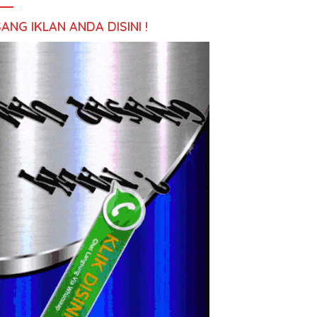
ANG IKLAN ANDA DISINI !