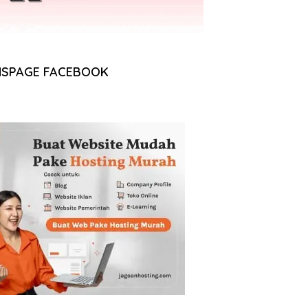
NSPAGE FACEBOOK