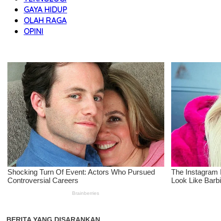
GAYA HIDUP
OLAH RAGA
OPINI