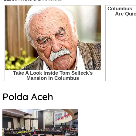
Polda Aceh