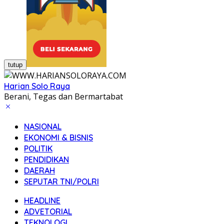
tutup
Harian Solo Raya
Berani, Tegas dan Bermartabat
NASIONAL
EKONOMI & BISNIS
POLITIK
PENDIDIKAN
DAERAH
SEPUTAR TNI/POLRI
HEADLINE
ADVETORIAL
TEKNOLOGI