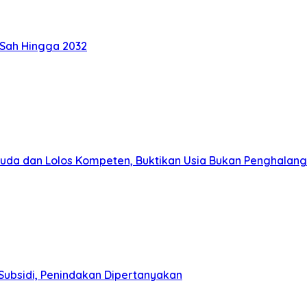
 Sah Hingga 2032
muda dan Lolos Kompeten, Buktikan Usia Bukan Penghalang
Subsidi, Penindakan Dipertanyakan