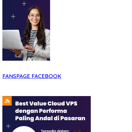
FANSPAGE FACEBOOK