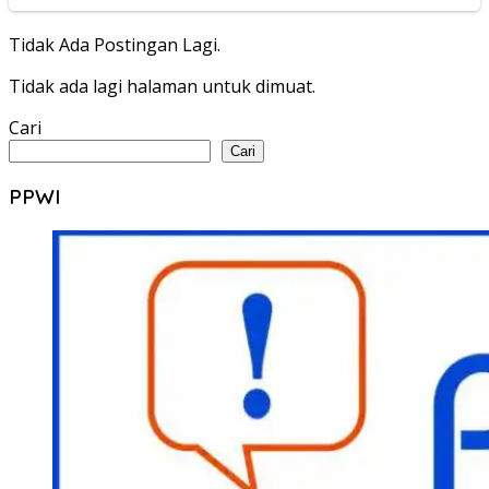
Tidak Ada Postingan Lagi.
Tidak ada lagi halaman untuk dimuat.
Cari
Cari
PPWI