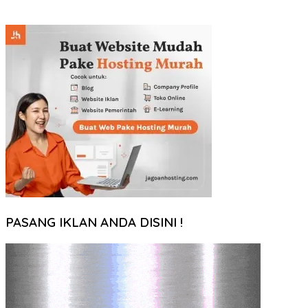
PASANG IKLAN ANDA DISINI !