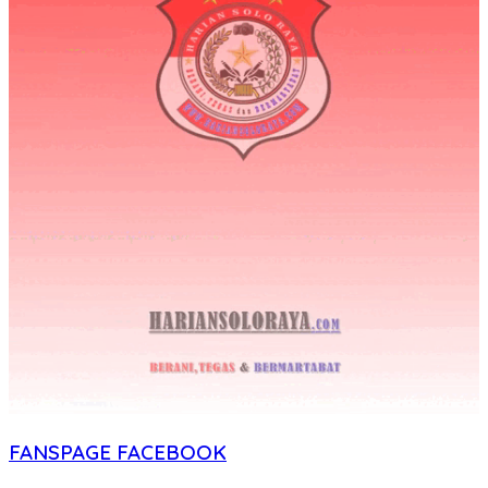
FANSPAGE FACEBOOK