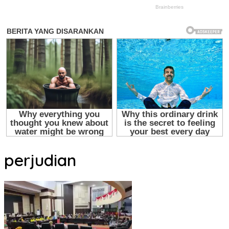
perjudian