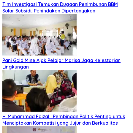
Tim Investigasi Temukan Dugaan Penimbunan BBM
Solar Subsidi, Penindakan Dipertanyakan
Pani Gold Mine Ajak Pelajar Marisa Jaga Kelestarian
Lingkungan
H. Muhammad Faizal : Pembinaan Politik Penting untuk
Menciptakan Kompetisi yang Jujur dan Berkualitas