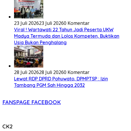
23 Juli 2026
23 Juli 2026
0 Komentar
Viral ! Wartawati 22 Tahun Jadi Peserta UKW
Madya Termuda dan Lolos Kompeten, Buktikan
Usia Bukan Penghalang
28 Juli 2026
28 Juli 2026
0 Komentar
Lewat RDP DPRD Pohuwato, DPMPTSP : Izin
Tambang PGM Sah Hingga 2032
FANSPAGE FACEBOOK
CK2