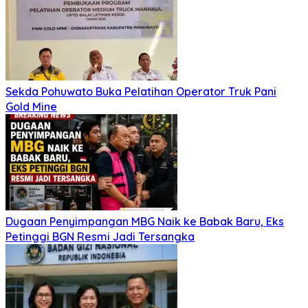
Sekda Pohuwato Buka Pelatihan Operator Truk Pani
Gold Mine
Dugaan Penyimpangan MBG Naik ke Babak Baru, Eks
Petinggi BGN Resmi Jadi Tersangka