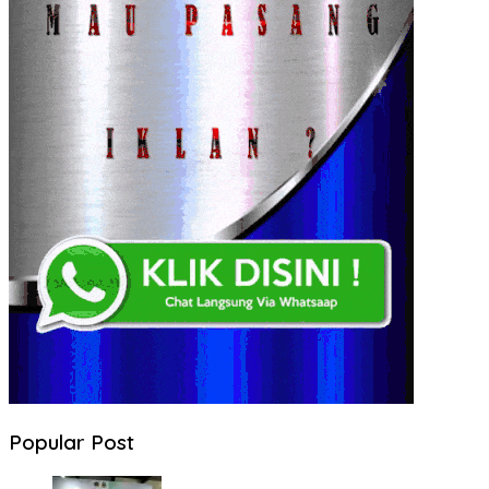
Popular Post