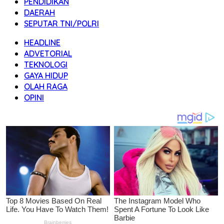
PENDIDIKAN
DAERAH
SEPUTAR TNI/POLRI
HEADLINE
ADVETORIAL
TEKNOLOGI
GAYA HIDUP
OLAH RAGA
OPINI