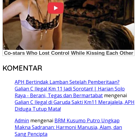
KOMENTAR
APH Bertindak Lamban Setelah Pemberitaan?
Galian C Ilegal Km 11 Jadi Sorotan! | Harian Solo
Raya - Berani, Tegas dan Bermartabat
mengenai
Galian C Ilegal di Garuda Sakti Km11 Merajalela, APH
Diduga Tutup Mata!
Admin
mengenai
BRM Kusumo Putro Ungkap
Makna Sadranan: Harmoni Manusia, Alam, dan
Sang Pencipta