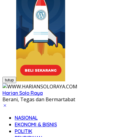
tutup
Harian Solo Raya
Berani, Tegas dan Bermartabat
NASIONAL
EKONOMI & BISNIS
POLITIK