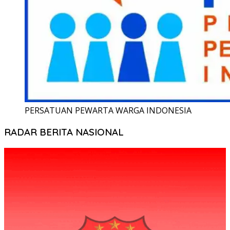
PERSATUAN PEWARTA WARGA INDONESIA
RADAR BERITA NASIONAL