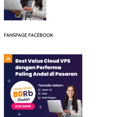
FANSPAGE FACEBOOK