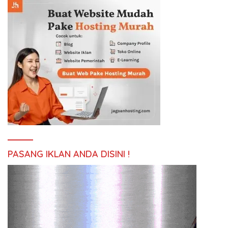
PASANG IKLAN ANDA DISINI !