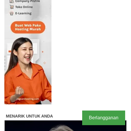
Berlangganan