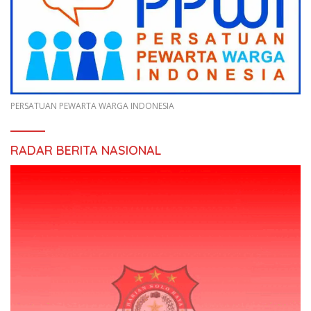
PERSATUAN PEWARTA WARGA INDONESIA
RADAR BERITA NASIONAL