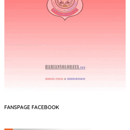
FANSPAGE FACEBOOK