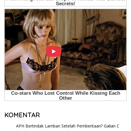
KOMENTAR
APH Bertindak Lamban Setelah Pemberitaan? Galian C