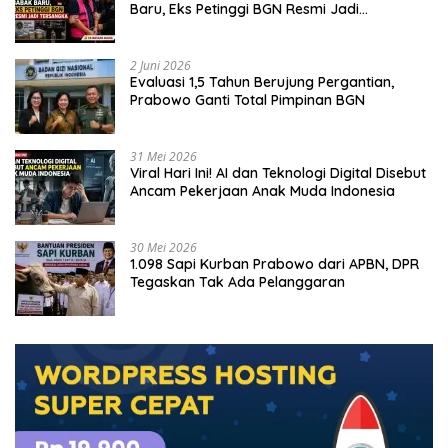
Baru, Eks Petinggi BGN Resmi Jadi
Tersangka
2 Juni 2026
Evaluasi 1,5 Tahun Berujung Pergantian,
Prabowo Ganti Total Pimpinan BGN
31 Mei 2026
Viral Hari Ini! AI dan Teknologi Digital Disebut
Ancam Pekerjaan Anak Muda Indonesia
30 Mei 2026
1.098 Sapi Kurban Prabowo dari APBN, DPR
Tegaskan Tak Ada Pelanggaran