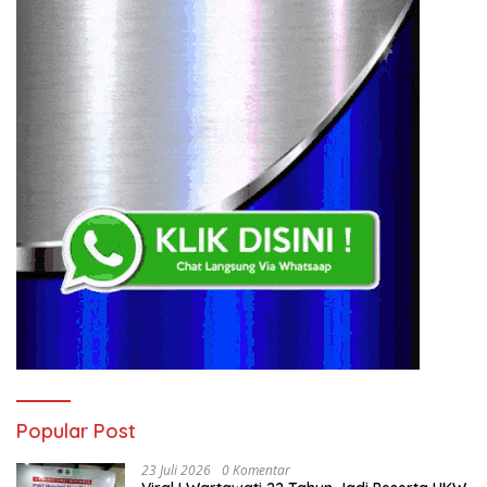
Popular Post
23 Juli 2026
0 Komentar