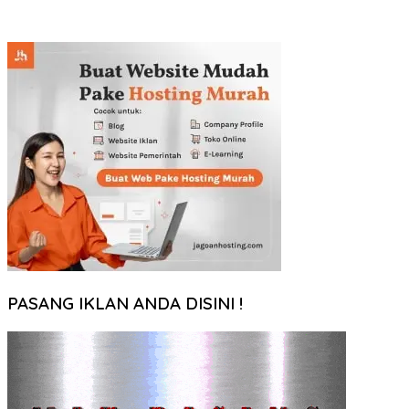
PASANG IKLAN ANDA DISINI !