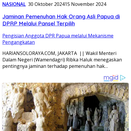
NASIONAL
30 Oktober 2024
15 November 2024
Jaminan Pemenuhan Hak Orang Asli Papua di
DPRP Melalui Pansel Terpilih
Pengisian Anggota DPR Papua melalui Mekanisme
Pengangkatan
HARIANSOLORAYA.COM, JAKARTA || Wakil Menteri
Dalam Negeri (Wamendagri) Ribka Haluk menegaskan
pentingnya jaminan terhadap pemenuhan hak…