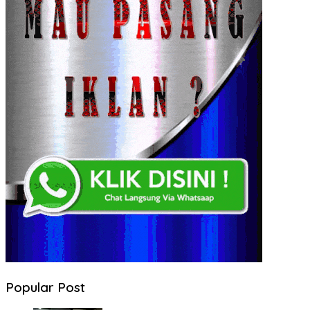
Popular Post