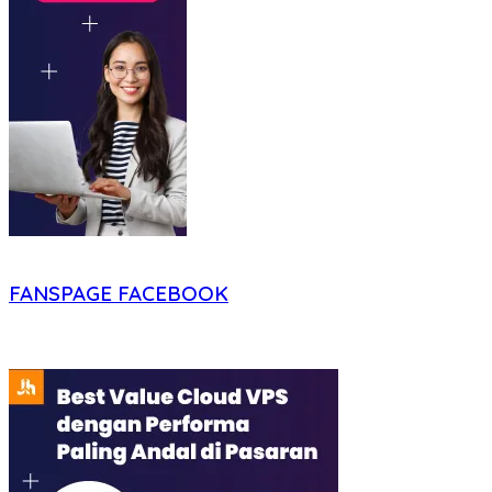
FANSPAGE FACEBOOK