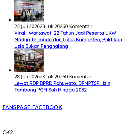
23 Juli 2026
23 Juli 2026
0 Komentar
Viral ! Wartawati 22 Tahun Jadi Peserta UKW
Madya Termuda dan Lolos Kompeten, Buktikan
Usia Bukan Penghalang
28 Juli 2026
28 Juli 2026
0 Komentar
Lewat RDP DPRD Pohuwato, DPMPTSP : Izin
Tambang PGM Sah Hingga 2032
FANSPAGE FACEBOOK
CK2