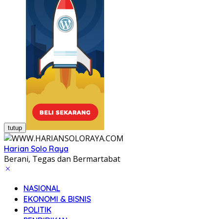
tutup
Harian Solo Raya
Berani, Tegas dan Bermartabat
NASIONAL
EKONOMI & BISNIS
POLITIK