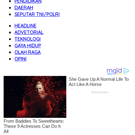
PENDIDIKAN
DAERAH
SEPUTAR TNI/POLRI
HEADLINE
ADVETORIAL
TEKNOLOGI
GAYA HIDUP
OLAH RAGA
OPINI