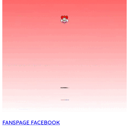
FANSPAGE FACEBOOK