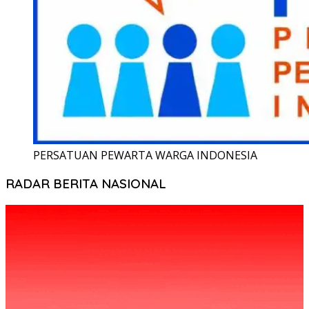
PERSATUAN PEWARTA WARGA INDONESIA
RADAR BERITA NASIONAL