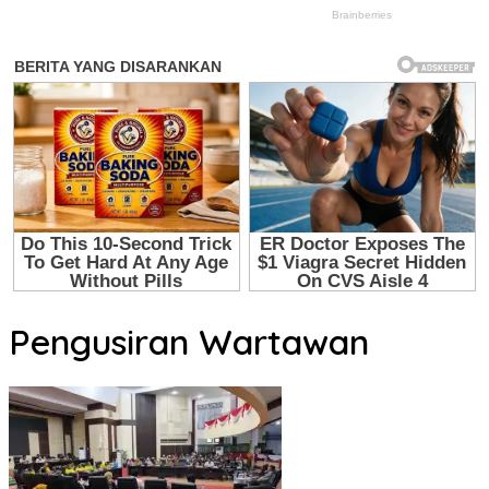
Pengusiran Wartawan