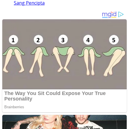
Sang Pencipta