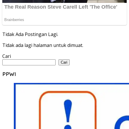
Tidak Ada Postingan Lagi.
Tidak ada lagi halaman untuk dimuat.
Cari
Cari
PPWI