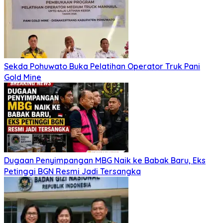
Sekda Pohuwato Buka Pelatihan Operator Truk Pani
Gold Mine
Dugaan Penyimpangan MBG Naik ke Babak Baru, Eks
Petinggi BGN Resmi Jadi Tersangka