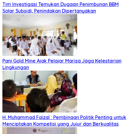
Tim Investigasi Temukan Dugaan Penimbunan BBM
Solar Subsidi, Penindakan Dipertanyakan
Pani Gold Mine Ajak Pelajar Marisa Jaga Kelestarian
Lingkungan
H. Muhammad Faizal : Pembinaan Politik Penting untuk
Menciptakan Kompetisi yang Jujur dan Berkualitas