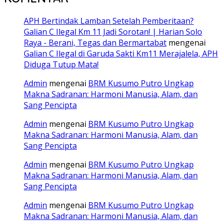
APH Bertindak Lamban Setelah Pemberitaan?
Galian C Ilegal Km 11 Jadi Sorotan! | Harian Solo
Raya - Berani, Tegas dan Bermartabat
mengenai
Galian C Ilegal di Garuda Sakti Km11 Merajalela, APH
Diduga Tutup Mata!
Admin
mengenai
BRM Kusumo Putro Ungkap
Makna Sadranan: Harmoni Manusia, Alam, dan
Sang Pencipta
Admin
mengenai
BRM Kusumo Putro Ungkap
Makna Sadranan: Harmoni Manusia, Alam, dan
Sang Pencipta
Admin
mengenai
BRM Kusumo Putro Ungkap
Makna Sadranan: Harmoni Manusia, Alam, dan
Sang Pencipta
Admin
mengenai
BRM Kusumo Putro Ungkap
Makna Sadranan: Harmoni Manusia, Alam, dan