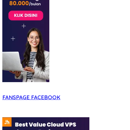
FANSPAGE FACEBOOK