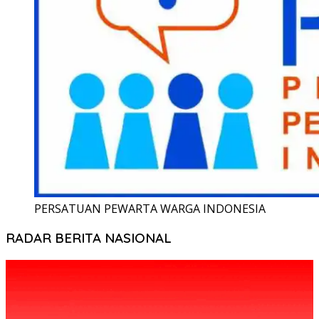
PERSATUAN PEWARTA WARGA INDONESIA
RADAR BERITA NASIONAL