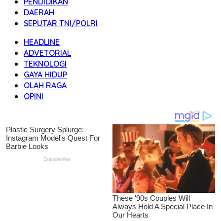
PENDIDIKAN
DAERAH
SEPUTAR TNI/POLRI
HEADLINE
ADVETORIAL
TEKNOLOGI
GAYA HIDUP
OLAH RAGA
OPINI