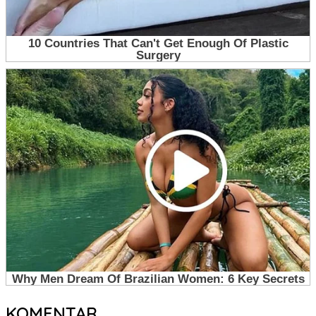
KOMENTAR