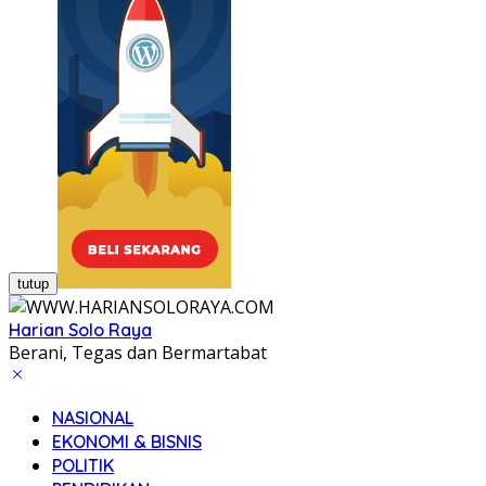
tutup
Harian Solo Raya
Berani, Tegas dan Bermartabat
NASIONAL
EKONOMI & BISNIS
POLITIK