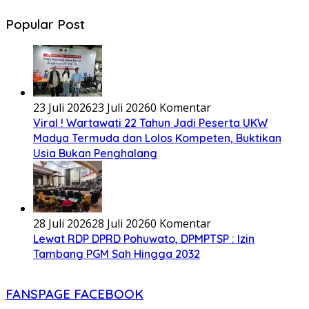
Popular Post
23 Juli 2026
23 Juli 2026
0 Komentar
Viral ! Wartawati 22 Tahun Jadi Peserta UKW
Madya Termuda dan Lolos Kompeten, Buktikan
Usia Bukan Penghalang
28 Juli 2026
28 Juli 2026
0 Komentar
Lewat RDP DPRD Pohuwato, DPMPTSP : Izin
Tambang PGM Sah Hingga 2032
FANSPAGE FACEBOOK