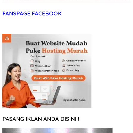
FANSPAGE FACEBOOK
PASANG IKLAN ANDA DISINI !