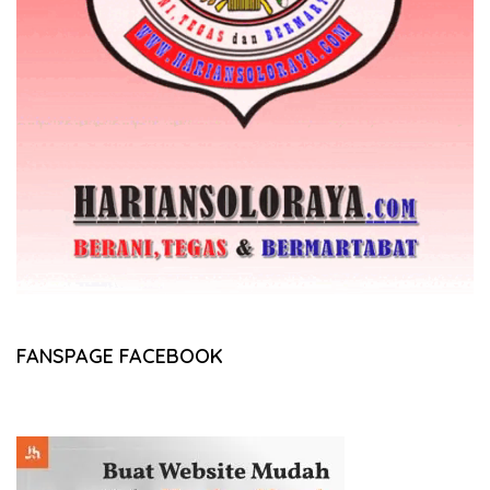
FANSPAGE FACEBOOK