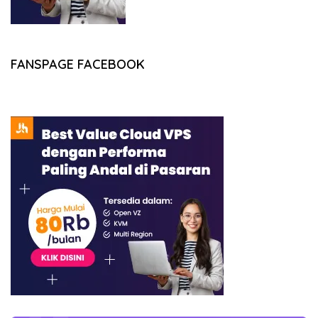
FANSPAGE FACEBOOK