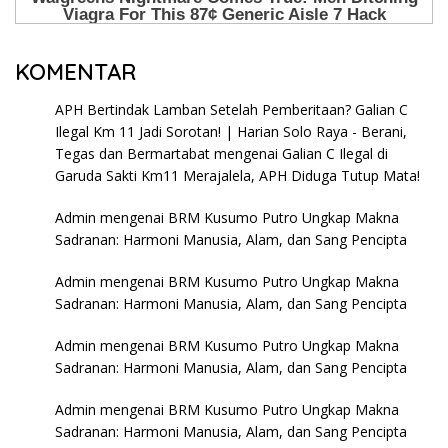
KOMENTAR
APH Bertindak Lamban Setelah Pemberitaan? Galian C
Ilegal Km 11 Jadi Sorotan! | Harian Solo Raya - Berani,
Tegas dan Bermartabat
mengenai
Galian C Ilegal di
Garuda Sakti Km11 Merajalela, APH Diduga Tutup Mata!
Admin
mengenai
BRM Kusumo Putro Ungkap Makna
Sadranan: Harmoni Manusia, Alam, dan Sang Pencipta
Admin
mengenai
BRM Kusumo Putro Ungkap Makna
Sadranan: Harmoni Manusia, Alam, dan Sang Pencipta
Admin
mengenai
BRM Kusumo Putro Ungkap Makna
Sadranan: Harmoni Manusia, Alam, dan Sang Pencipta
Admin
mengenai
BRM Kusumo Putro Ungkap Makna
Sadranan: Harmoni Manusia, Alam, dan Sang Pencipta