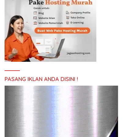
PASANG IKLAN ANDA DISINI !