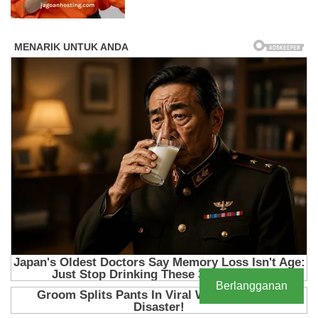
Berlangganan