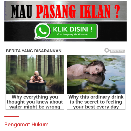
Pengamat Hukum