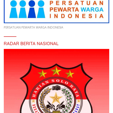
PERSATUAN PEWARTA WARGA INDONESIA
RADAR BERITA NASIONAL