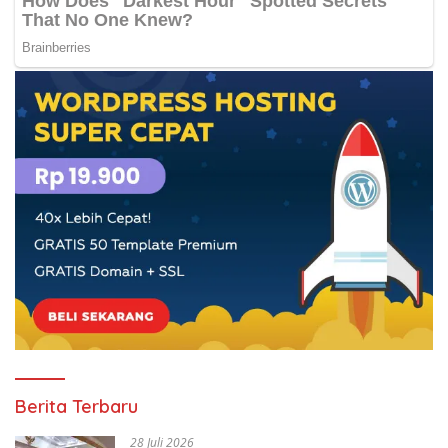
Berita Terbaru
28 Juli 2026