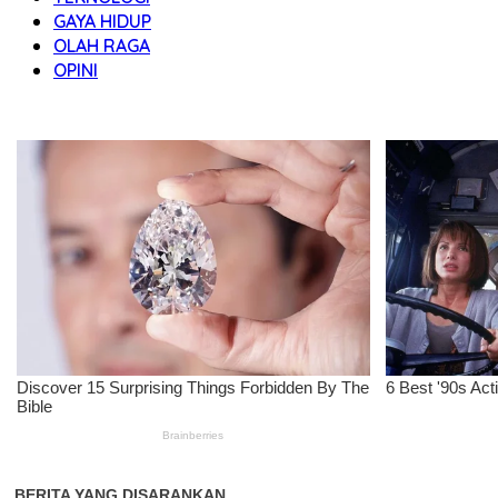
GAYA HIDUP
OLAH RAGA
OPINI