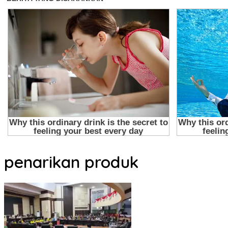
penarikan produk