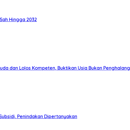
 Sah Hingga 2032
muda dan Lolos Kompeten, Buktikan Usia Bukan Penghalang
Subsidi, Penindakan Dipertanyakan