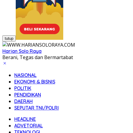
tutup
Harian Solo Raya
Berani, Tegas dan Bermartabat
NASIONAL
EKONOMI & BISNIS
POLITIK
PENDIDIKAN
DAERAH
SEPUTAR TNI/POLRI
HEADLINE
ADVETORIAL
TEKNOLOGI