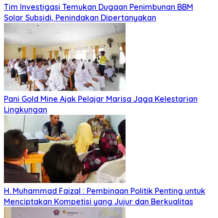
Tim Investigasi Temukan Dugaan Penimbunan BBM
Solar Subsidi, Penindakan Dipertanyakan
Pani Gold Mine Ajak Pelajar Marisa Jaga Kelestarian
Lingkungan
H. Muhammad Faizal : Pembinaan Politik Penting untuk
Menciptakan Kompetisi yang Jujur dan Berkualitas