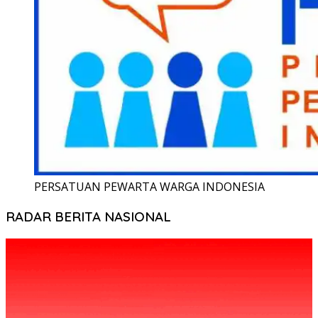
PERSATUAN PEWARTA WARGA INDONESIA
RADAR BERITA NASIONAL