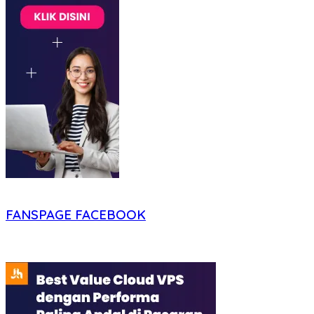
FANSPAGE FACEBOOK