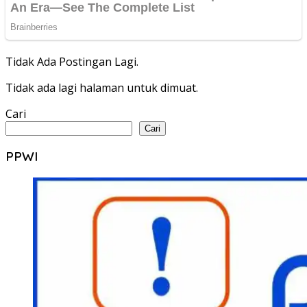
Tidak Ada Postingan Lagi.
Tidak ada lagi halaman untuk dimuat.
Cari
Cari
PPWI