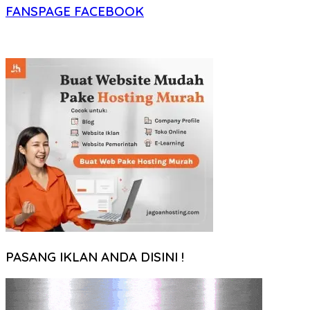
FANSPAGE FACEBOOK
PASANG IKLAN ANDA DISINI !