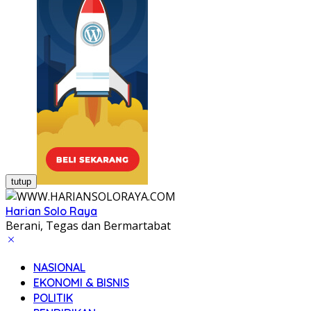
tutup
Harian Solo Raya
Berani, Tegas dan Bermartabat
NASIONAL
EKONOMI & BISNIS
POLITIK