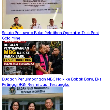
Sekda Pohuwato Buka Pelatihan Operator Truk Pani
Gold Mine
Dugaan Penyimpangan MBG Naik ke Babak Baru, Eks
Petinggi BGN Resmi Jadi Tersangka