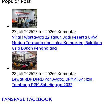
Popular Post
23 Juli 2026
23 Juli 2026
0 Komentar
Viral ! Wartawati 22 Tahun Jadi Peserta UKW
Madya Termuda dan Lolos Kompeten, Buktikan
Usia Bukan Penghalang
28 Juli 2026
28 Juli 2026
0 Komentar
Lewat RDP DPRD Pohuwato, DPMPTSP : Izin
Tambang PGM Sah Hingga 2032
FANSPAGE FACEBOOK