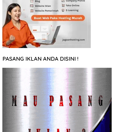
PASANG IKLAN ANDA DISINI !