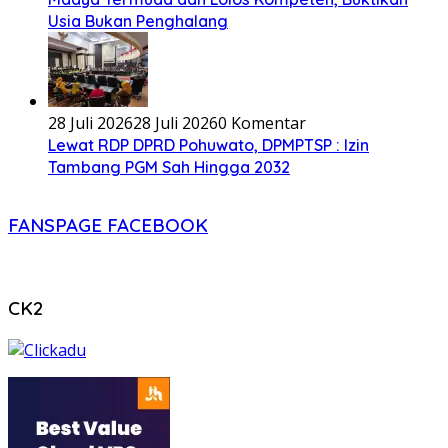
Usia Bukan Penghalang
28 Juli 2026
28 Juli 2026
0 Komentar
Lewat RDP DPRD Pohuwato, DPMPTSP : Izin
Tambang PGM Sah Hingga 2032
FANSPAGE FACEBOOK
CK2