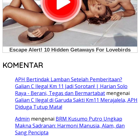
KOMENTAR
APH Bertindak Lamban Setelah Pemberitaan?
Galian C Ilegal Km 11 Jadi Sorotan! | Harian Solo
Raya - Berani, Tegas dan Bermartabat
mengenai
Galian C Ilegal di Garuda Sakti Km11 Merajalela, APH
Diduga Tutup Mata!
Admin
mengenai
BRM Kusumo Putro Ungkap
Makna Sadranan: Harmoni Manusia, Alam, dan
Sang Pencipta