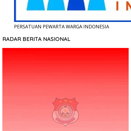
PERSATUAN PEWARTA WARGA INDONESIA
RADAR BERITA NASIONAL