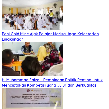
Pani Gold Mine Ajak Pelajar Marisa Jaga Kelestarian
Lingkungan
H. Muhammad Faizal : Pembinaan Politik Penting untuk
Menciptakan Kompetisi yang Jujur dan Berkualitas