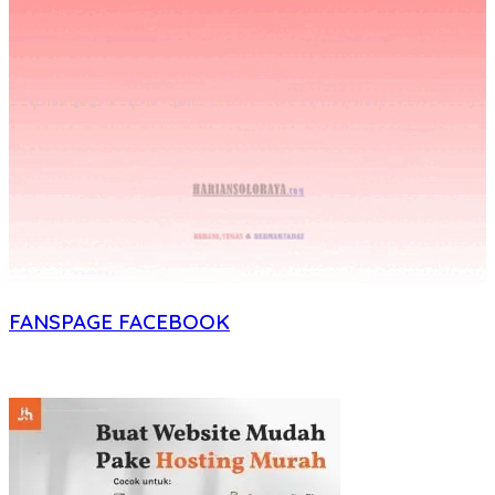
FANSPAGE FACEBOOK