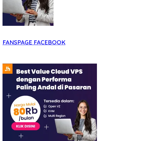
FANSPAGE FACEBOOK