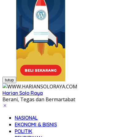
tutup
Harian Solo Raya
Berani, Tegas dan Bermartabat
NASIONAL
EKONOMI & BISNIS
POLITIK