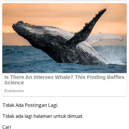
Tidak Ada Postingan Lagi.
Tidak ada lagi halaman untuk dimuat.
Cari