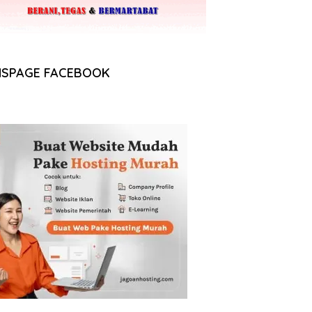
NSPAGE FACEBOOK