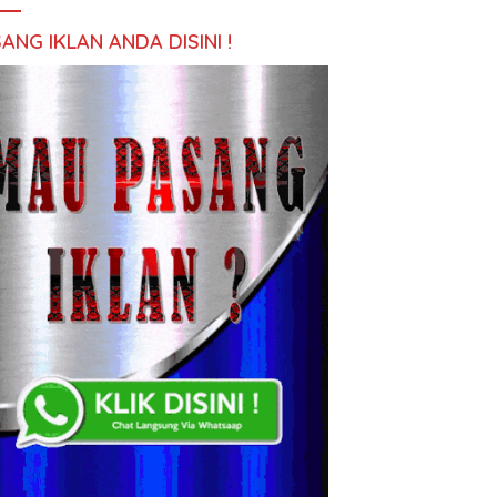
ANG IKLAN ANDA DISINI !