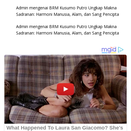
Admin
mengenai
BRM Kusumo Putro Ungkap Makna
Sadranan: Harmoni Manusia, Alam, dan Sang Pencipta
Admin
mengenai
BRM Kusumo Putro Ungkap Makna
Sadranan: Harmoni Manusia, Alam, dan Sang Pencipta