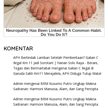
KOMENTAR
APH Bertindak Lamban Setelah Pemberitaan? Galian C
Ilegal Km 11 Jadi Sorotan! | Harian Solo Raya - Berani,
Tegas dan Bermartabat
mengenai
Galian C Ilegal di
Garuda Sakti Km11 Merajalela, APH Diduga Tutup Mata!
Admin
mengenai
BRM Kusumo Putro Ungkap Makna
Sadranan: Harmoni Manusia, Alam, dan Sang Pencipta
Admin
mengenai
BRM Kusumo Putro Ungkap Makna
Sadranan: Harmoni Manusia, Alam, dan Sang Pencipta