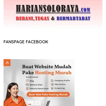
FANSPAGE FACEBOOK