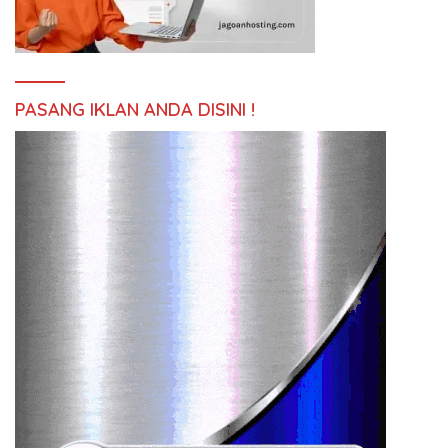
PASANG IKLAN ANDA DISINI !