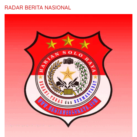
RADAR BERITA NASIONAL