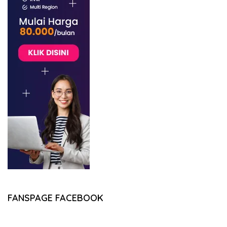
FANSPAGE FACEBOOK