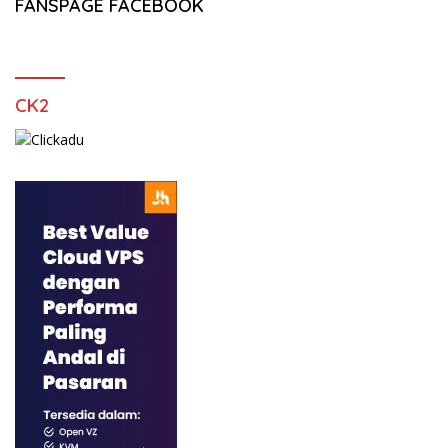
FANSPAGE FACEBOOK
CK2