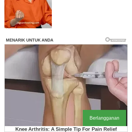
Berlangganan