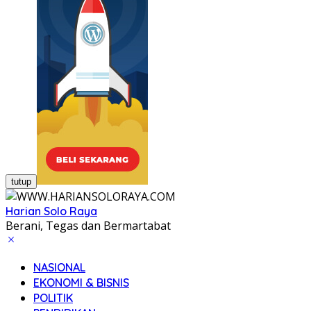
tutup
Harian Solo Raya
Berani, Tegas dan Bermartabat
NASIONAL
EKONOMI & BISNIS
POLITIK