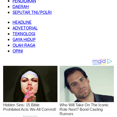
PENDIDIKAN
DAERAH
SEPUTAR TNI/POLRI
HEADLINE
ADVETORIAL
TEKNOLOGI
GAYA HIDUP
OLAH RAGA
OPINI