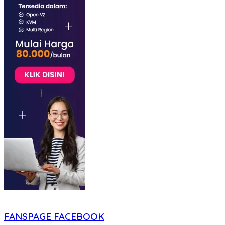
FANSPAGE FACEBOOK