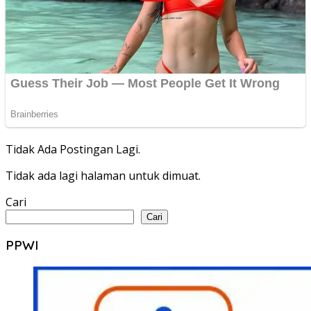
Tidak Ada Postingan Lagi.
Tidak ada lagi halaman untuk dimuat.
Cari
Cari
PPWI