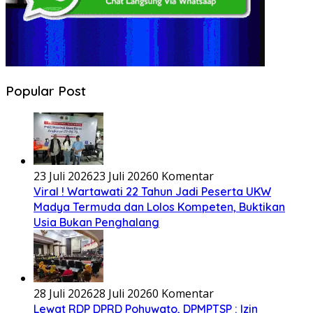
Popular Post
23 Juli 2026
23 Juli 2026
0 Komentar
Viral ! Wartawati 22 Tahun Jadi Peserta UKW
Madya Termuda dan Lolos Kompeten, Buktikan
Usia Bukan Penghalang
28 Juli 2026
28 Juli 2026
0 Komentar
Lewat RDP DPRD Pohuwato, DPMPTSP : Izin