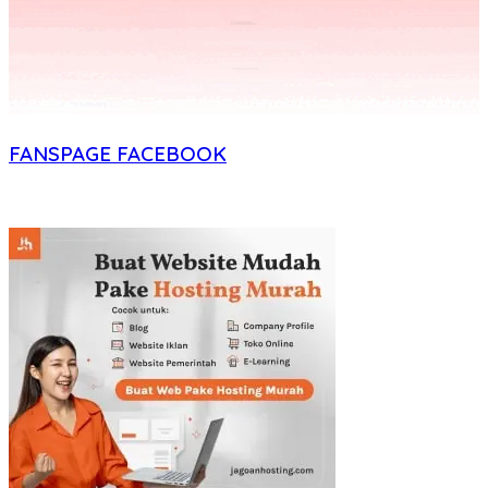
FANSPAGE FACEBOOK