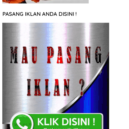
PASANG IKLAN ANDA DISINI !