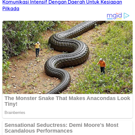
Komunikasi Intensif Dengan Daerah Untuk Kesiapan
Pilkada