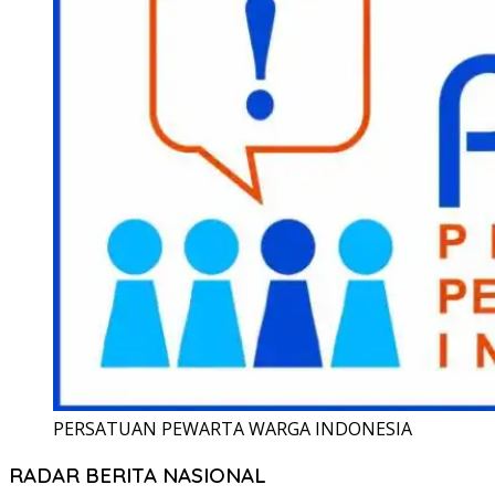
PERSATUAN PEWARTA WARGA INDONESIA
RADAR BERITA NASIONAL