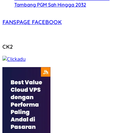
Tambang PGM Sah Hingga 2032
FANSPAGE FACEBOOK
CK2