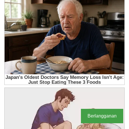
Berlangganan