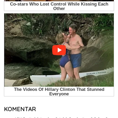
KOMENTAR