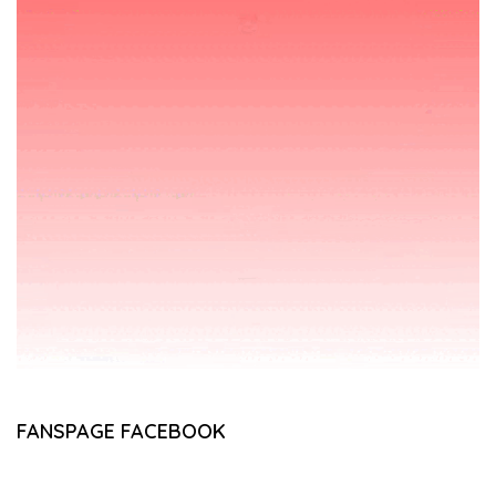
FANSPAGE FACEBOOK