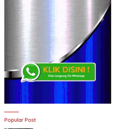
Popular Post