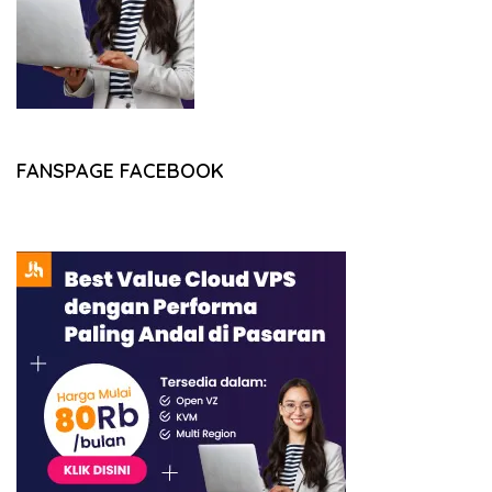
FANSPAGE FACEBOOK