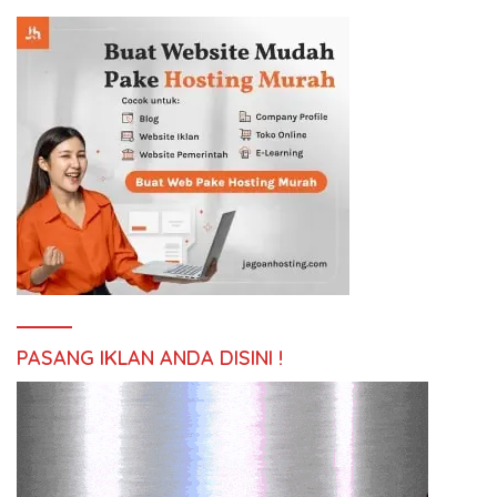
PASANG IKLAN ANDA DISINI !