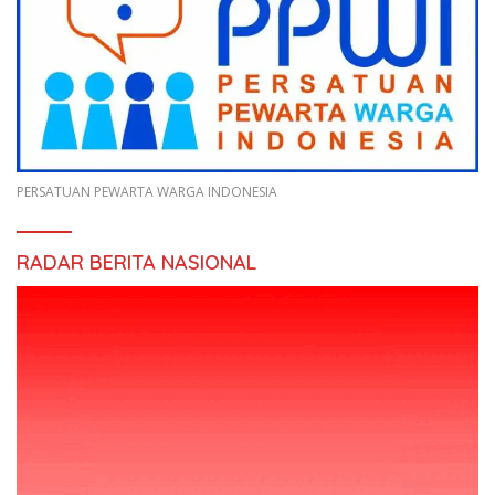
PERSATUAN PEWARTA WARGA INDONESIA
RADAR BERITA NASIONAL