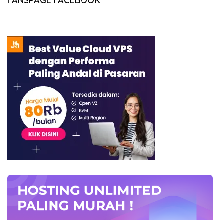
FANSPAGE FACEBOOK