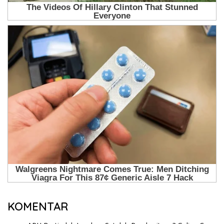
KOMENTAR