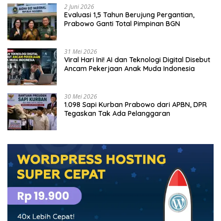
2 Juni 2026
Evaluasi 1,5 Tahun Berujung Pergantian,
Prabowo Ganti Total Pimpinan BGN
31 Mei 2026
Viral Hari Ini! AI dan Teknologi Digital Disebut
Ancam Pekerjaan Anak Muda Indonesia
30 Mei 2026
1.098 Sapi Kurban Prabowo dari APBN, DPR
Tegaskan Tak Ada Pelanggaran