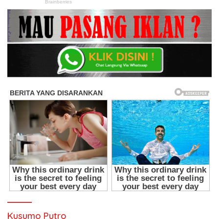
Kusumo Putro