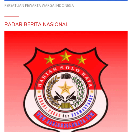
PERSATUAN PEWARTA WARGA INDONESIA
RADAR BERITA NASIONAL