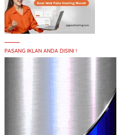
PASANG IKLAN ANDA DISINI !