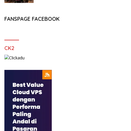
FANSPAGE FACEBOOK
CK2