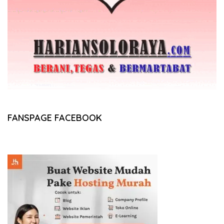
FANSPAGE FACEBOOK