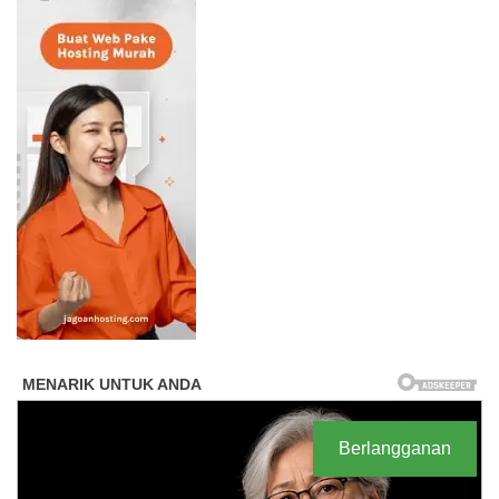
Berlangganan