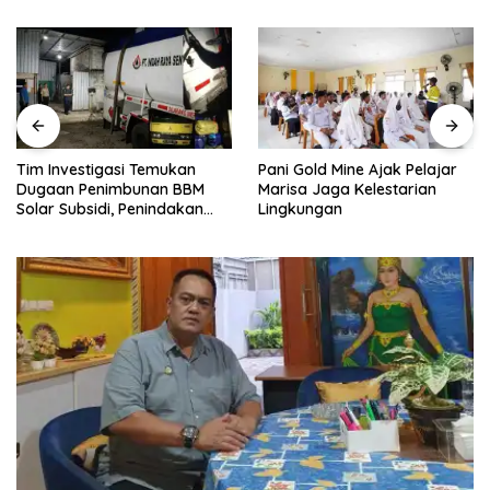
Tim Investigasi Temukan
Pani Gold Mine Ajak Pelajar
Dugaan Penimbunan BBM
Marisa Jaga Kelestarian
Solar Subsidi, Penindakan
Lingkungan
Dipertanyakan