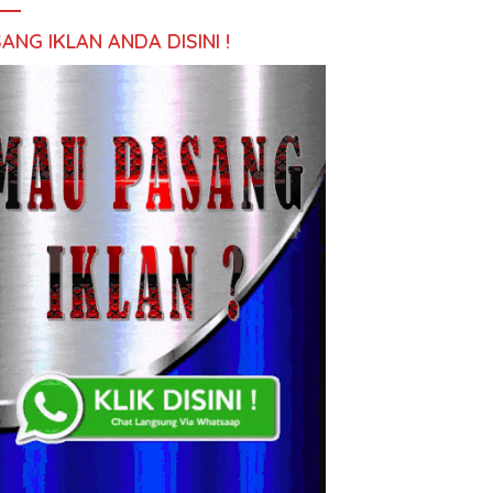
ANG IKLAN ANDA DISINI !