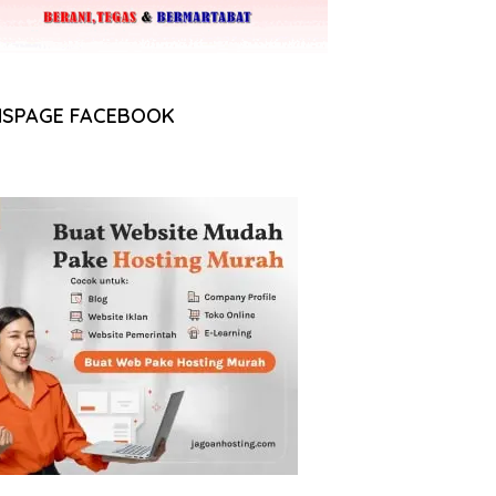
NSPAGE FACEBOOK