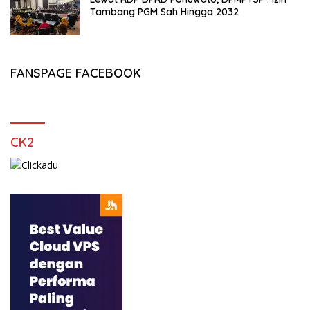
Tambang PGM Sah Hingga 2032
FANSPAGE FACEBOOK
CK2