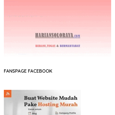
FANSPAGE FACEBOOK