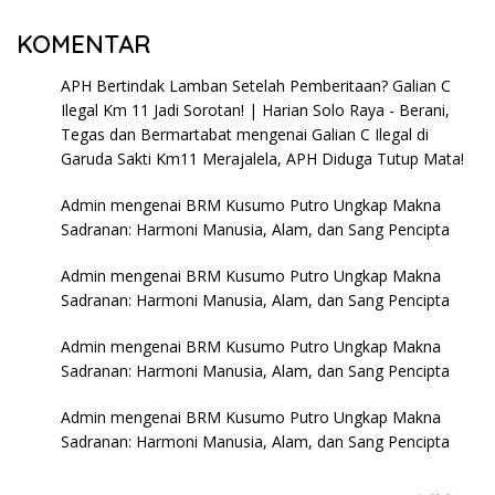
KOMENTAR
APH Bertindak Lamban Setelah Pemberitaan? Galian C
Ilegal Km 11 Jadi Sorotan! | Harian Solo Raya - Berani,
Tegas dan Bermartabat
mengenai
Galian C Ilegal di
Garuda Sakti Km11 Merajalela, APH Diduga Tutup Mata!
Admin
mengenai
BRM Kusumo Putro Ungkap Makna
Sadranan: Harmoni Manusia, Alam, dan Sang Pencipta
Admin
mengenai
BRM Kusumo Putro Ungkap Makna
Sadranan: Harmoni Manusia, Alam, dan Sang Pencipta
Admin
mengenai
BRM Kusumo Putro Ungkap Makna
Sadranan: Harmoni Manusia, Alam, dan Sang Pencipta
Admin
mengenai
BRM Kusumo Putro Ungkap Makna
Sadranan: Harmoni Manusia, Alam, dan Sang Pencipta