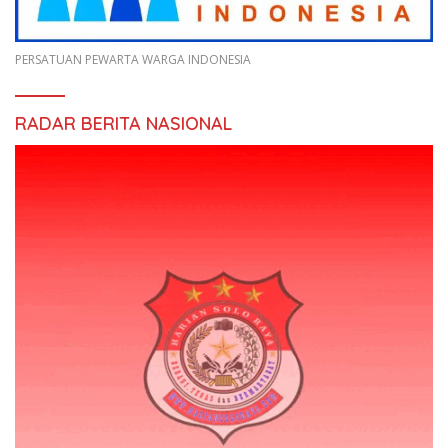
PERSATUAN PEWARTA WARGA INDONESIA
RADAR BERITA NASIONAL