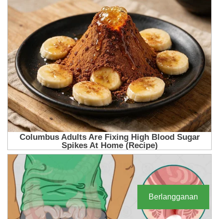
Berlangganan