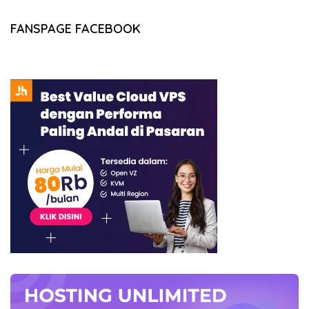
FANSPAGE FACEBOOK