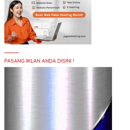
PASANG IKLAN ANDA DISINI !