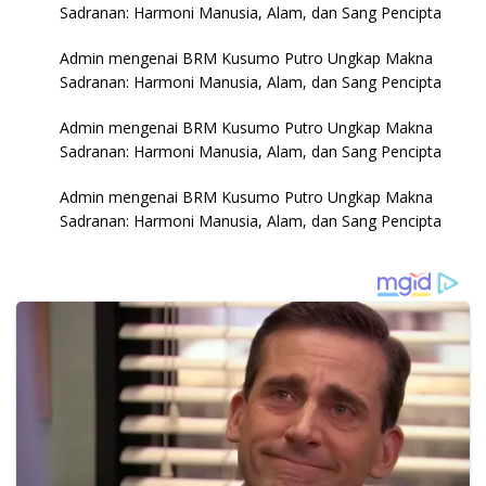
Sadranan: Harmoni Manusia, Alam, dan Sang Pencipta
Admin
mengenai
BRM Kusumo Putro Ungkap Makna
Sadranan: Harmoni Manusia, Alam, dan Sang Pencipta
Admin
mengenai
BRM Kusumo Putro Ungkap Makna
Sadranan: Harmoni Manusia, Alam, dan Sang Pencipta
Admin
mengenai
BRM Kusumo Putro Ungkap Makna
Sadranan: Harmoni Manusia, Alam, dan Sang Pencipta