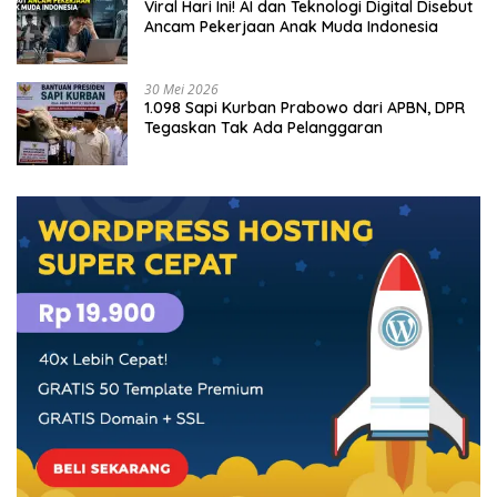
Viral Hari Ini! AI dan Teknologi Digital Disebut
Ancam Pekerjaan Anak Muda Indonesia
30 Mei 2026
1.098 Sapi Kurban Prabowo dari APBN, DPR
Tegaskan Tak Ada Pelanggaran