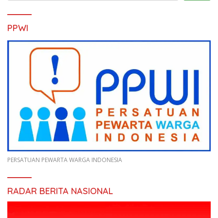
PPWI
PERSATUAN PEWARTA WARGA INDONESIA
RADAR BERITA NASIONAL