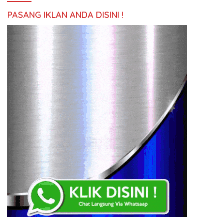
PASANG IKLAN ANDA DISINI !