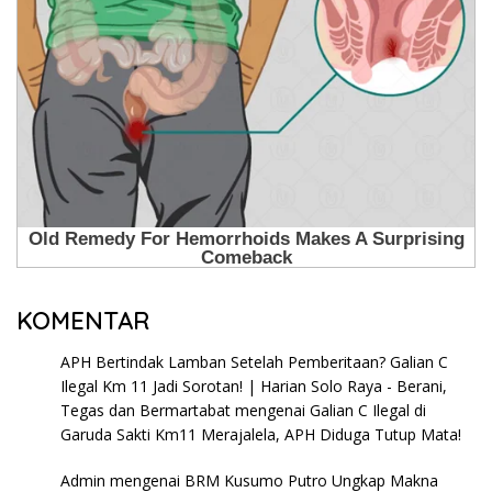
KOMENTAR
APH Bertindak Lamban Setelah Pemberitaan? Galian C
Ilegal Km 11 Jadi Sorotan! | Harian Solo Raya - Berani,
Tegas dan Bermartabat
mengenai
Galian C Ilegal di
Garuda Sakti Km11 Merajalela, APH Diduga Tutup Mata!
Admin
mengenai
BRM Kusumo Putro Ungkap Makna