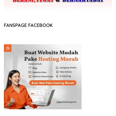
FANSPAGE FACEBOOK