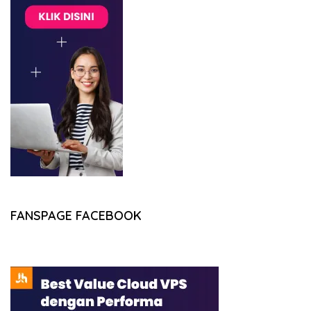
FANSPAGE FACEBOOK