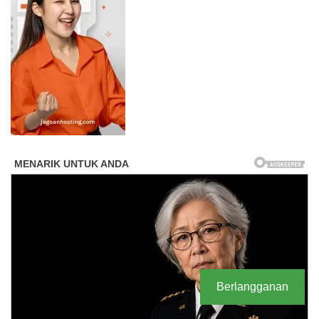
Berlangganan