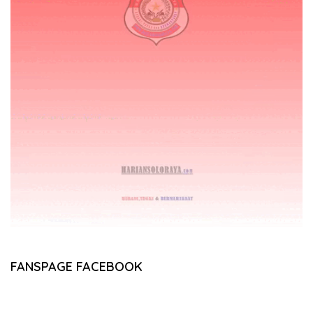
FANSPAGE FACEBOOK