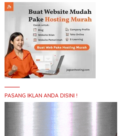
PASANG IKLAN ANDA DISINI !