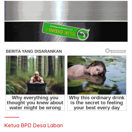
Ketua BPD Desa Laban