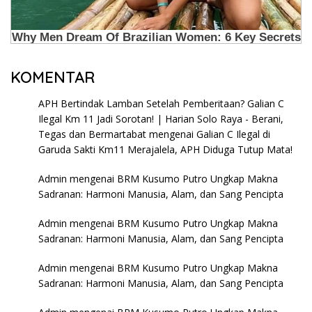
KOMENTAR
APH Bertindak Lamban Setelah Pemberitaan? Galian C
Ilegal Km 11 Jadi Sorotan! | Harian Solo Raya - Berani,
Tegas dan Bermartabat
mengenai
Galian C Ilegal di
Garuda Sakti Km11 Merajalela, APH Diduga Tutup Mata!
Admin
mengenai
BRM Kusumo Putro Ungkap Makna
Sadranan: Harmoni Manusia, Alam, dan Sang Pencipta
Admin
mengenai
BRM Kusumo Putro Ungkap Makna
Sadranan: Harmoni Manusia, Alam, dan Sang Pencipta
Admin
mengenai
BRM Kusumo Putro Ungkap Makna
Sadranan: Harmoni Manusia, Alam, dan Sang Pencipta