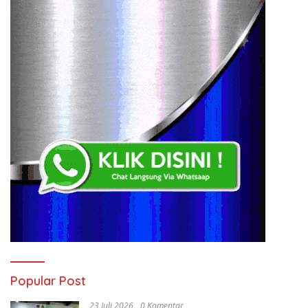
Popular Post
23 Juli 2026
0 Komentar