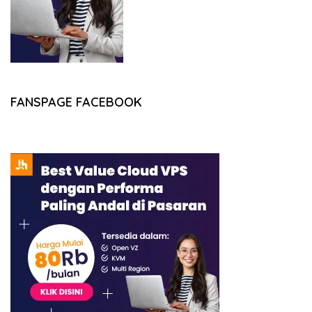
FANSPAGE FACEBOOK