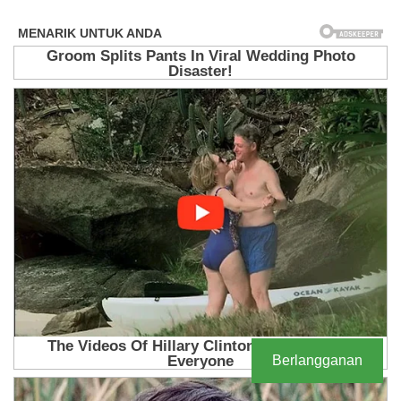
Berlangganan