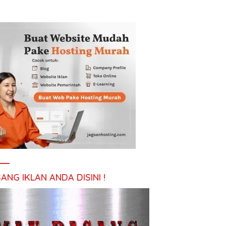
ANG IKLAN ANDA DISINI !