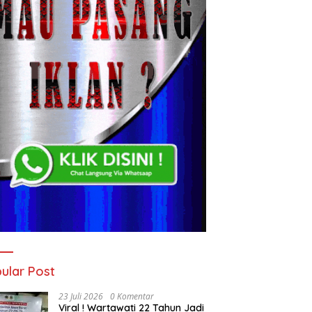
ular Post
23 Juli 2026
0 Komentar
Viral ! Wartawati 22 Tahun Jadi