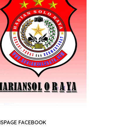
NSPAGE FACEBOOK