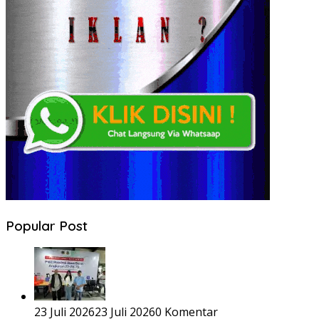
Popular Post
23 Juli 2026
23 Juli 2026
0 Komentar