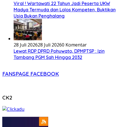
Viral ! Wartawati 22 Tahun Jadi Peserta UKW
Madya Termuda dan Lolos Kompeten, Buktikan
Usia Bukan Penghalang
28 Juli 2026
28 Juli 2026
0 Komentar
Lewat RDP DPRD Pohuwato, DPMPTSP : Izin
Tambang PGM Sah Hingga 2032
FANSPAGE FACEBOOK
CK2