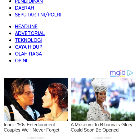
PENDIDIKAN
DAERAH
SEPUTAR TNI/POLRI
HEADLINE
ADVETORIAL
TEKNOLOGI
GAYA HIDUP
OLAH RAGA
OPINI