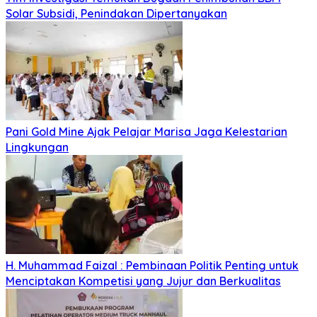
Solar Subsidi, Penindakan Dipertanyakan
Pani Gold Mine Ajak Pelajar Marisa Jaga Kelestarian
Lingkungan
H. Muhammad Faizal : Pembinaan Politik Penting untuk
Menciptakan Kompetisi yang Jujur dan Berkualitas