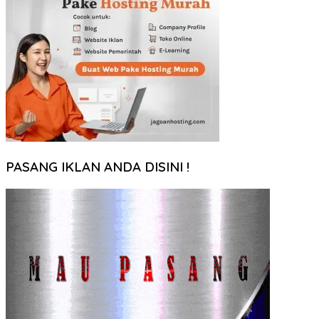
PASANG IKLAN ANDA DISINI !