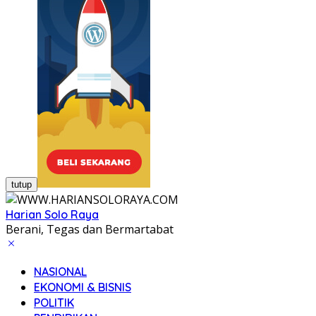
tutup
Harian Solo Raya
Berani, Tegas dan Bermartabat
NASIONAL
EKONOMI & BISNIS
POLITIK