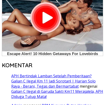
KOMENTAR
APH Bertindak Lamban Setelah Pemberitaan?
Galian C Ilegal Km 11 Jadi Sorotan! | Harian Solo
Raya - Berani, Tegas dan Bermartabat
mengenai
Galian C Ilegal di Garuda Sakti Km11 Merajalela, APH
Diduga Tutup Mata!