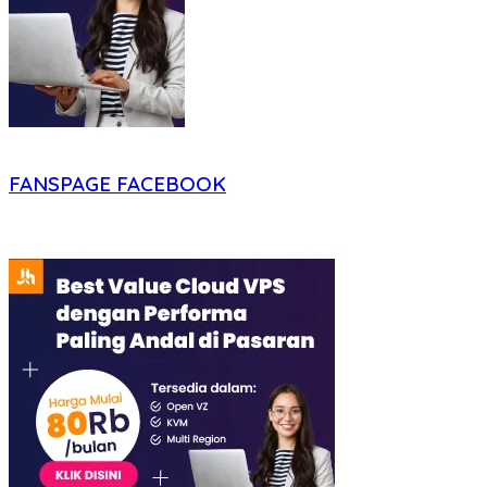
FANSPAGE FACEBOOK