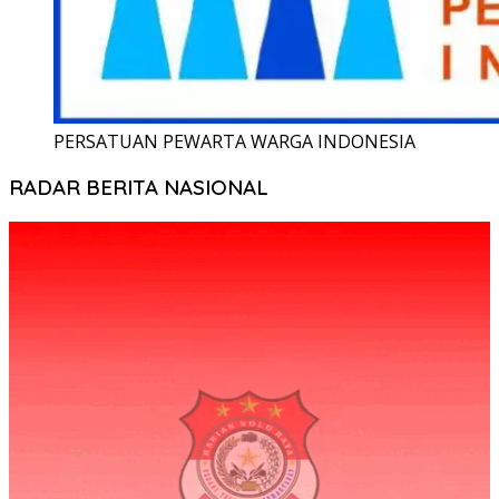
PERSATUAN PEWARTA WARGA INDONESIA
RADAR BERITA NASIONAL