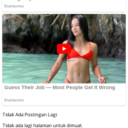
Tidak Ada Postingan Lagi.
Tidak ada lagi halaman untuk dimuat.