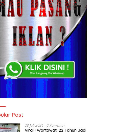
ular Post
23 Juli 2026
0 Komentar
Viral ! Wartawati 22 Tahun Jadi