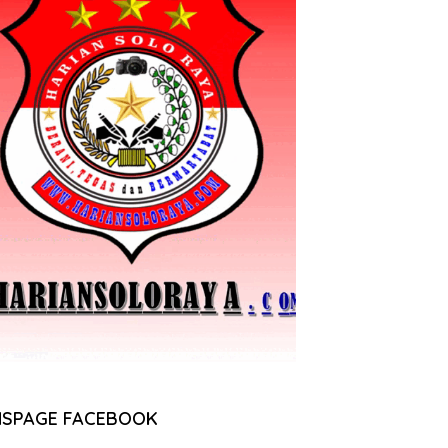
NSPAGE FACEBOOK