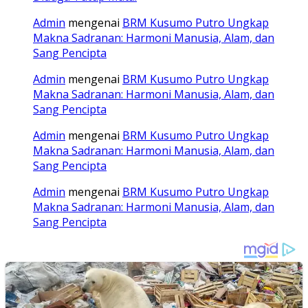
Admin
mengenai
BRM Kusumo Putro Ungkap
Makna Sadranan: Harmoni Manusia, Alam, dan
Sang Pencipta
Admin
mengenai
BRM Kusumo Putro Ungkap
Makna Sadranan: Harmoni Manusia, Alam, dan
Sang Pencipta
Admin
mengenai
BRM Kusumo Putro Ungkap
Makna Sadranan: Harmoni Manusia, Alam, dan
Sang Pencipta
Admin
mengenai
BRM Kusumo Putro Ungkap
Makna Sadranan: Harmoni Manusia, Alam, dan
Sang Pencipta