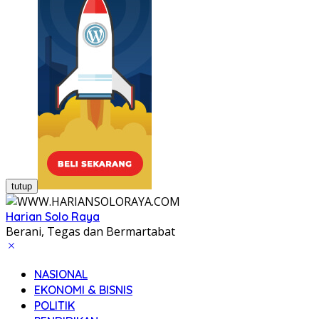
tutup
Harian Solo Raya
Berani, Tegas dan Bermartabat
NASIONAL
EKONOMI & BISNIS
POLITIK