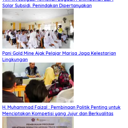
Solar Subsidi, Penindakan Dipertanyakan
Pani Gold Mine Ajak Pelajar Marisa Jaga Kelestarian
Lingkungan
H. Muhammad Faizal : Pembinaan Politik Penting untuk
Menciptakan Kompetisi yang Jujur dan Berkualitas