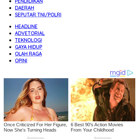
PENDIDIKAN
DAERAH
SEPUTAR TNI/POLRI
HEADLINE
ADVETORIAL
TEKNOLOGI
GAYA HIDUP
OLAH RAGA
OPINI