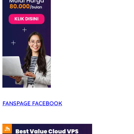
FANSPAGE FACEBOOK