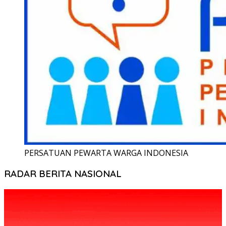
PERSATUAN PEWARTA WARGA INDONESIA
RADAR BERITA NASIONAL