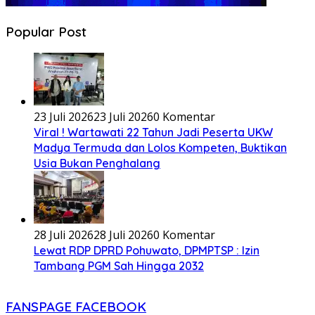
Popular Post
23 Juli 2026
23 Juli 2026
0 Komentar
Viral ! Wartawati 22 Tahun Jadi Peserta UKW
Madya Termuda dan Lolos Kompeten, Buktikan
Usia Bukan Penghalang
28 Juli 2026
28 Juli 2026
0 Komentar
Lewat RDP DPRD Pohuwato, DPMPTSP : Izin
Tambang PGM Sah Hingga 2032
FANSPAGE FACEBOOK