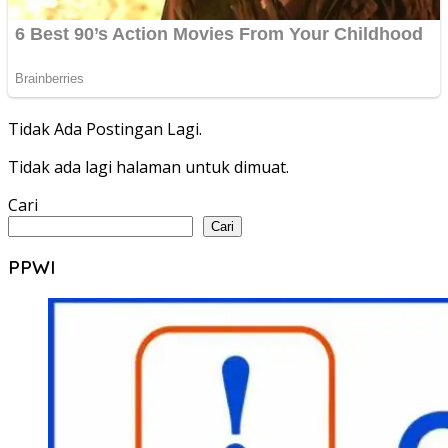
Tidak Ada Postingan Lagi.
Tidak ada lagi halaman untuk dimuat.
Cari
Cari
PPWI