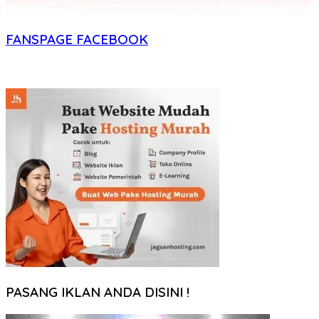
FANSPAGE FACEBOOK
PASANG IKLAN ANDA DISINI !