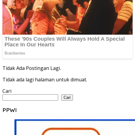
Tidak Ada Postingan Lagi.
Tidak ada lagi halaman untuk dimuat.
Cari
Cari
PPWI