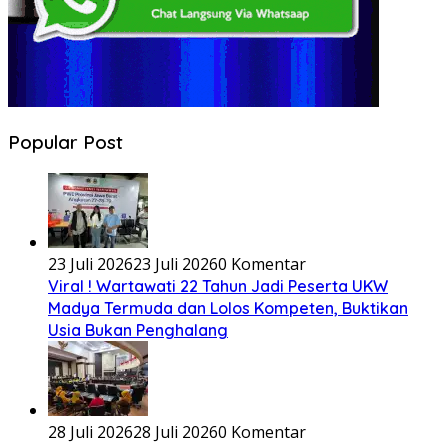
Popular Post
23 Juli 2026
23 Juli 2026
0 Komentar
Viral ! Wartawati 22 Tahun Jadi Peserta UKW
Madya Termuda dan Lolos Kompeten, Buktikan
Usia Bukan Penghalang
28 Juli 2026
28 Juli 2026
0 Komentar