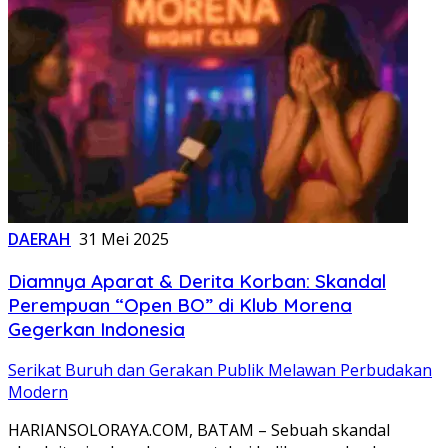
DAERAH
31 Mei 2025
Diamnya Aparat & Derita Korban: Skandal
Perempuan “Open BO” di Klub Morena
Gegerkan Indonesia
Serikat Buruh dan Gerakan Publik Melawan Perbudakan
Modern
HARIANSOLORAYA.COM, BATAM – Sebuah skandal