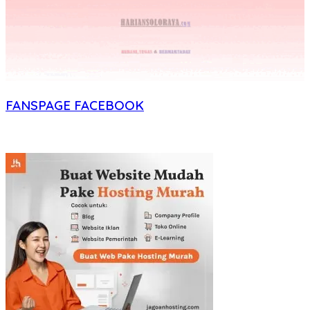
FANSPAGE FACEBOOK