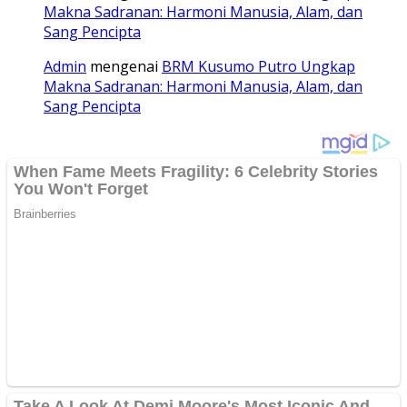
Makna Sadranan: Harmoni Manusia, Alam, dan
Sang Pencipta
Admin
mengenai
BRM Kusumo Putro Ungkap
Makna Sadranan: Harmoni Manusia, Alam, dan
Sang Pencipta