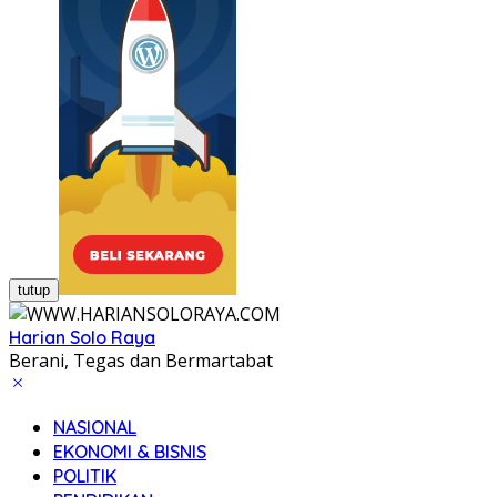
tutup
Harian Solo Raya
Berani, Tegas dan Bermartabat
NASIONAL
EKONOMI & BISNIS
POLITIK