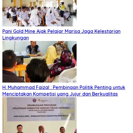
Pani Gold Mine Ajak Pelajar Marisa Jaga Kelestarian
Lingkungan
H. Muhammad Faizal : Pembinaan Politik Penting untuk
Menciptakan Kompetisi yang Jujur dan Berkualitas