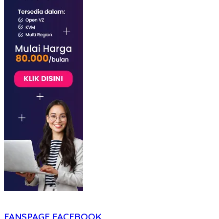
FANSPAGE FACEBOOK