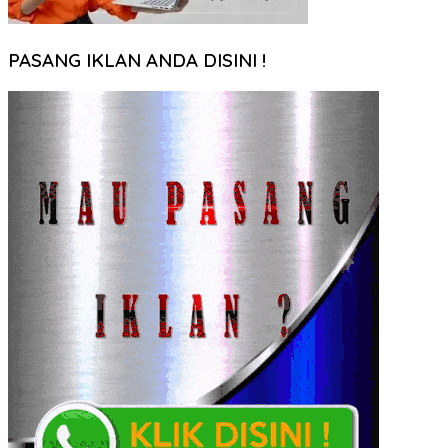
PASANG IKLAN ANDA DISINI !