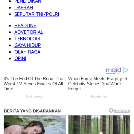
PENDIDIKAN
DAERAH
SEPUTAR TNI/POLRI
HEADLINE
ADVETORIAL
TEKNOLOGI
GAYA HIDUP
OLAH RAGA
OPINI