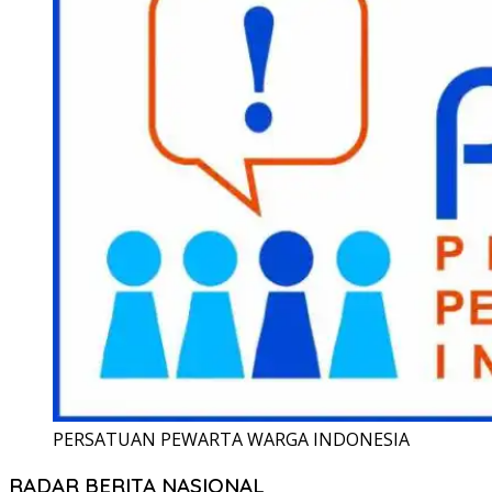
PERSATUAN PEWARTA WARGA INDONESIA
RADAR BERITA NASIONAL