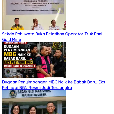
Sekda Pohuwato Buka Pelatihan Operator Truk Pani
Gold Mine
Dugaan Penyimpangan MBG Naik ke Babak Baru, Eks
Petinggi BGN Resmi Jadi Tersangka