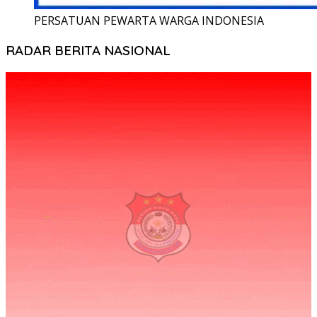
PERSATUAN PEWARTA WARGA INDONESIA
RADAR BERITA NASIONAL