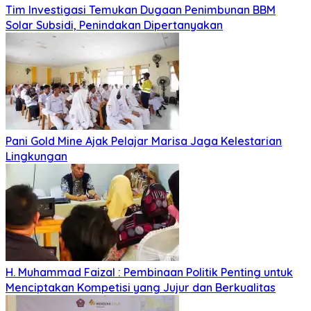
Tim Investigasi Temukan Dugaan Penimbunan BBM
Solar Subsidi, Penindakan Dipertanyakan
Pani Gold Mine Ajak Pelajar Marisa Jaga Kelestarian
Lingkungan
H. Muhammad Faizal : Pembinaan Politik Penting untuk
Menciptakan Kompetisi yang Jujur dan Berkualitas