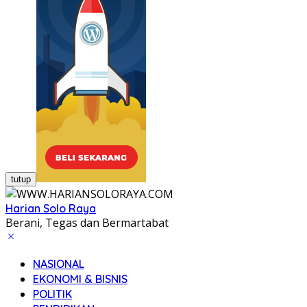
tutup
Harian Solo Raya
Berani, Tegas dan Bermartabat
NASIONAL
EKONOMI & BISNIS
POLITIK