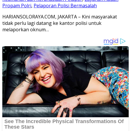
Propam Polri
,
Pelaporan Polisi Bermasalah
HARIANSOLORAYA.COM, JAKARTA – Kini masyarakat
tidak perlu lagi datang ke kantor polisi untuk
melaporkan oknum…