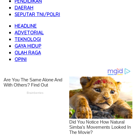
PENDIDIKAN
DAERAH
SEPUTAR TNI/POLRI
HEADLINE
ADVETORIAL
TEKNOLOGI
GAYA HIDUP
OLAH RAGA
OPINI