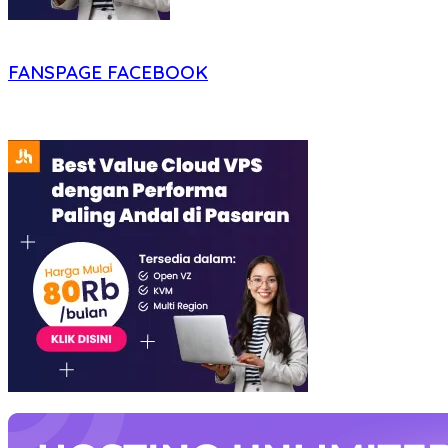
FANSPAGE FACEBOOK