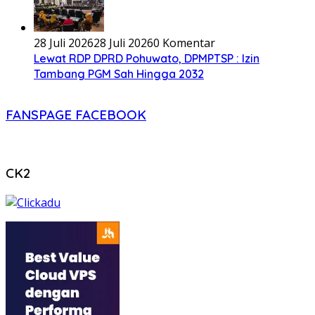
28 Juli 2026
28 Juli 2026
0 Komentar
Lewat RDP DPRD Pohuwato, DPMPTSP : Izin
Tambang PGM Sah Hingga 2032
FANSPAGE FACEBOOK
CK2