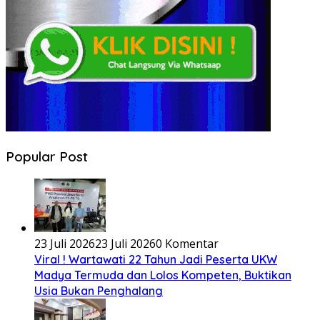
Popular Post
23 Juli 2026
23 Juli 2026
0 Komentar
Viral ! Wartawati 22 Tahun Jadi Peserta UKW
Madya Termuda dan Lolos Kompeten, Buktikan
Usia Bukan Penghalang