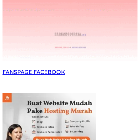
FANSPAGE FACEBOOK