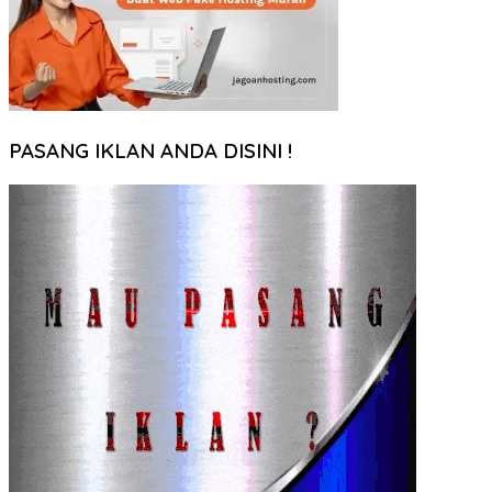
PASANG IKLAN ANDA DISINI !