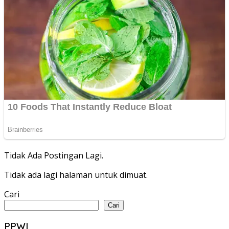
Tidak Ada Postingan Lagi.
Tidak ada lagi halaman untuk dimuat.
Cari
Cari
PPWI