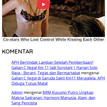
KOMENTAR
APH Bertindak Lamban Setelah Pemberitaan?
Galian C Ilegal Km 11 Jadi Sorotan! | Harian Solo
Raya - Berani, Tegas dan Bermartabat
mengenai
Galian C Ilegal di Garuda Sakti Km11 Merajalela, APH
Diduga Tutup Mata!
Admin
mengenai
BRM Kusumo Putro Ungkap
Makna Sadranan: Harmoni Manusia, Alam, dan
Sang Pencipta