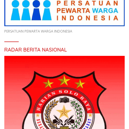
PERSATUAN PEWARTA WARGA INDONESIA
RADAR BERITA NASIONAL