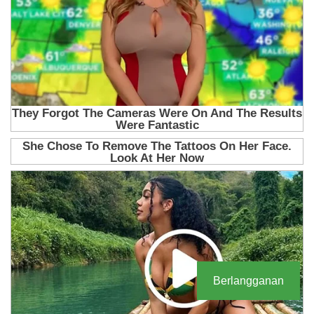
Berlangganan