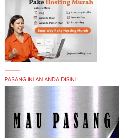
PASANG IKLAN ANDA DISINI !