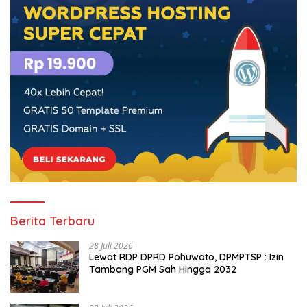
Berita Terbaru
28 Juli 2026
Lewat RDP DPRD Pohuwato, DPMPTSP : Izin
Tambang PGM Sah Hingga 2032