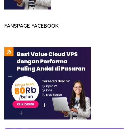
FANSPAGE FACEBOOK