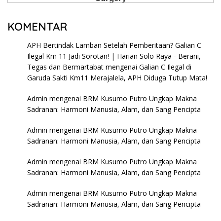
KOMENTAR
APH Bertindak Lamban Setelah Pemberitaan? Galian C
Ilegal Km 11 Jadi Sorotan! | Harian Solo Raya - Berani,
Tegas dan Bermartabat
mengenai
Galian C Ilegal di
Garuda Sakti Km11 Merajalela, APH Diduga Tutup Mata!
Admin
mengenai
BRM Kusumo Putro Ungkap Makna
Sadranan: Harmoni Manusia, Alam, dan Sang Pencipta
Admin
mengenai
BRM Kusumo Putro Ungkap Makna
Sadranan: Harmoni Manusia, Alam, dan Sang Pencipta
Admin
mengenai
BRM Kusumo Putro Ungkap Makna
Sadranan: Harmoni Manusia, Alam, dan Sang Pencipta
Admin
mengenai
BRM Kusumo Putro Ungkap Makna
Sadranan: Harmoni Manusia, Alam, dan Sang Pencipta