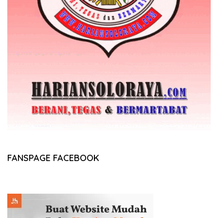
FANSPAGE FACEBOOK