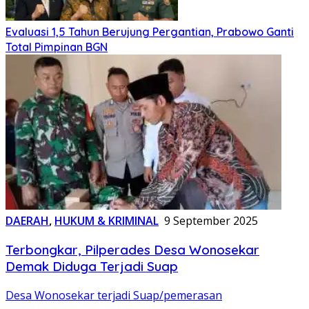
Evaluasi 1,5 Tahun Berujung Pergantian, Prabowo Ganti
Total Pimpinan BGN
DAERAH
,
HUKUM & KRIMINAL
9 September 2025
Terbongkar, Pilperades Desa Wonosekar
Demak Diduga Terjadi Suap
Desa Wonosekar terjadi Suap/pemerasan