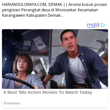
HARIANSOLORAYA.COM, DEMAK || Aroma busuk proses
pengisian Perangkat desa di Wonosekar Kecamatan
Karangawen Kabupaten Demak…