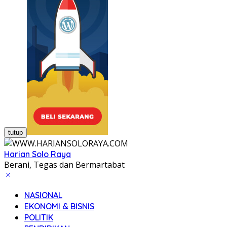
tutup
Harian Solo Raya
Berani, Tegas dan Bermartabat
NASIONAL
EKONOMI & BISNIS
POLITIK