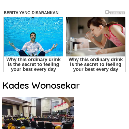
Kades Wonosekar