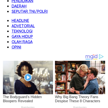
PENDIDIKAN
DAERAH
SEPUTAR TNI/POLRI
HEADLINE
ADVETORIAL
TEKNOLOGI
GAYA HIDUP
OLAH RAGA
OPINI