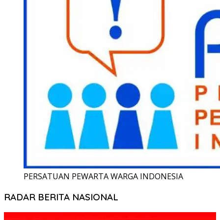
PERSATUAN PEWARTA WARGA INDONESIA
RADAR BERITA NASIONAL