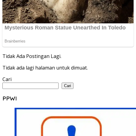
Tidak Ada Postingan Lagi.
Tidak ada lagi halaman untuk dimuat.
Cari
Cari
PPWI