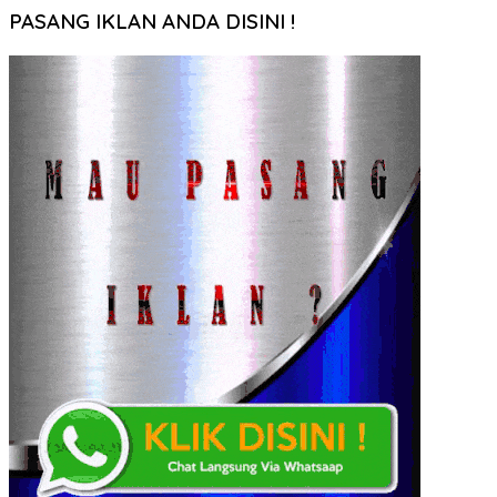
PASANG IKLAN ANDA DISINI !