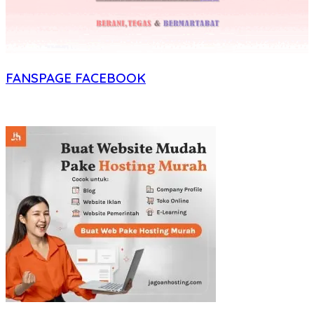
FANSPAGE FACEBOOK