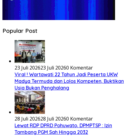
Popular Post
23 Juli 2026
23 Juli 2026
0 Komentar
Viral ! Wartawati 22 Tahun Jadi Peserta UKW
Madya Termuda dan Lolos Kompeten, Buktikan
Usia Bukan Penghalang
28 Juli 2026
28 Juli 2026
0 Komentar
Lewat RDP DPRD Pohuwato, DPMPTSP : Izin
Tambang PGM Sah Hingga 2032