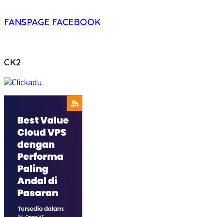
FANSPAGE FACEBOOK
CK2