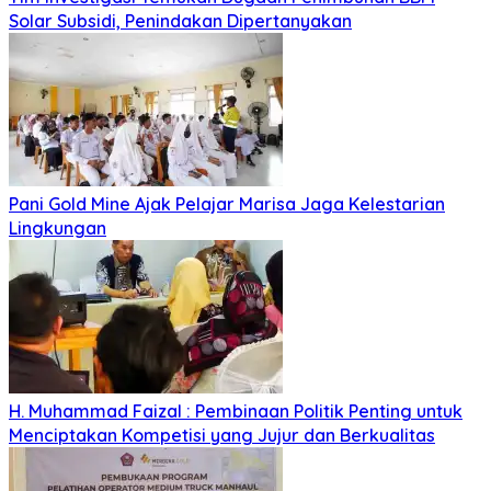
Solar Subsidi, Penindakan Dipertanyakan
Pani Gold Mine Ajak Pelajar Marisa Jaga Kelestarian
Lingkungan
H. Muhammad Faizal : Pembinaan Politik Penting untuk
Menciptakan Kompetisi yang Jujur dan Berkualitas