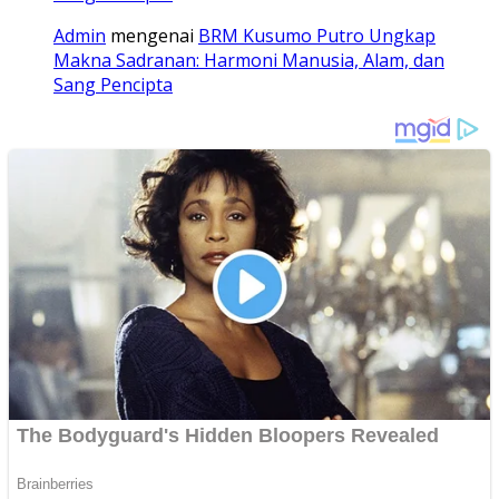
Admin
mengenai
BRM Kusumo Putro Ungkap
Makna Sadranan: Harmoni Manusia, Alam, dan
Sang Pencipta