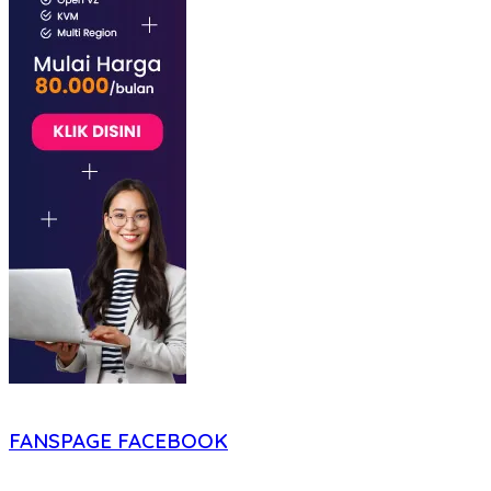
FANSPAGE FACEBOOK