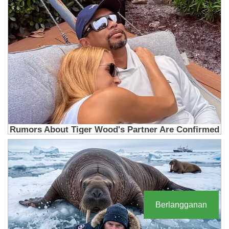
Berlangganan