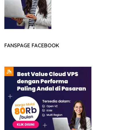
FANSPAGE FACEBOOK