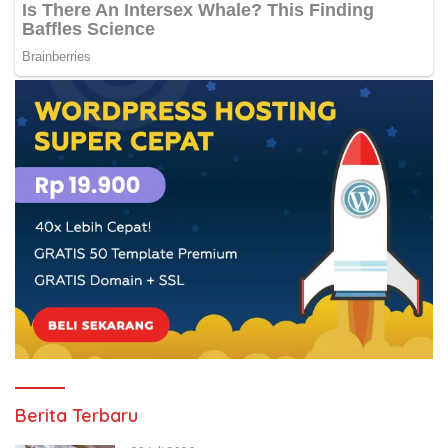
Berita Terbaru