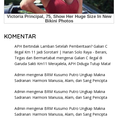
KOMENTAR
APH Bertindak Lamban Setelah Pemberitaan? Galian C
Ilegal Km 11 Jadi Sorotan! | Harian Solo Raya - Berani,
Tegas dan Bermartabat
mengenai
Galian C Ilegal di
Garuda Sakti Km11 Merajalela, APH Diduga Tutup Mata!
Admin
mengenai
BRM Kusumo Putro Ungkap Makna
Sadranan: Harmoni Manusia, Alam, dan Sang Pencipta
Admin
mengenai
BRM Kusumo Putro Ungkap Makna
Sadranan: Harmoni Manusia, Alam, dan Sang Pencipta
Admin
mengenai
BRM Kusumo Putro Ungkap Makna
Sadranan: Harmoni Manusia, Alam, dan Sang Pencipta