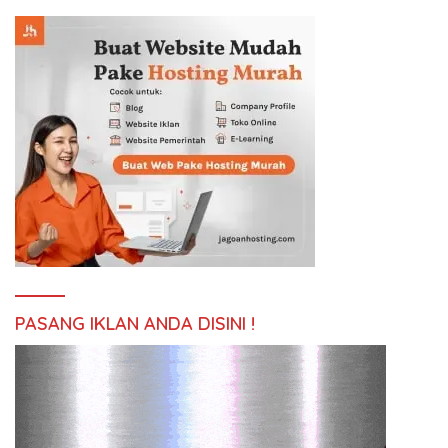
PASANG IKLAN ANDA DISINI !