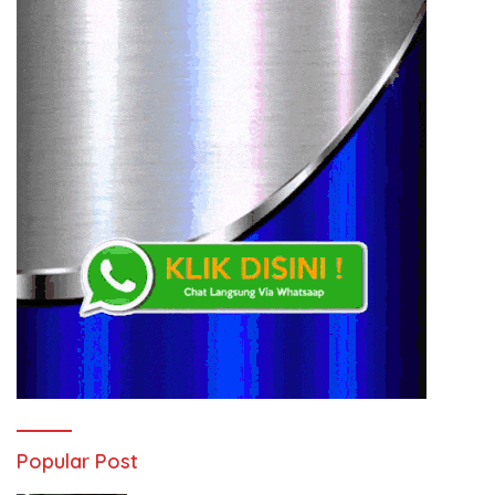
Popular Post