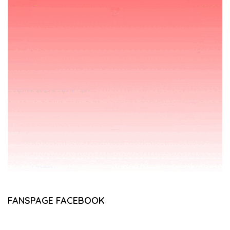
FANSPAGE FACEBOOK