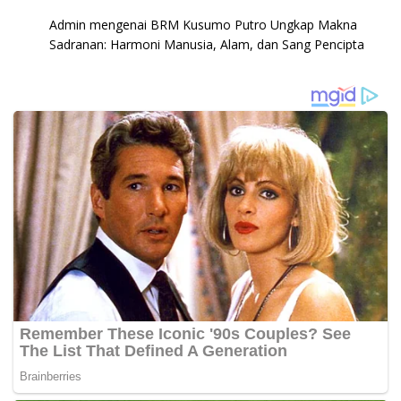
Admin
mengenai
BRM Kusumo Putro Ungkap Makna
Sadranan: Harmoni Manusia, Alam, dan Sang Pencipta