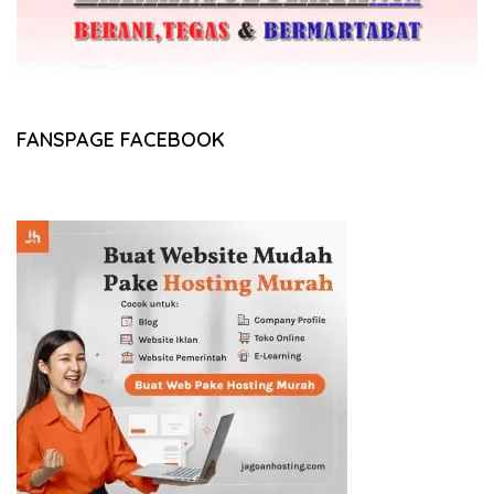
FANSPAGE FACEBOOK