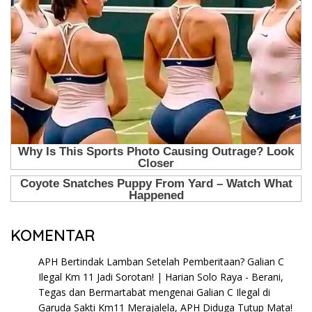
KOMENTAR
APH Bertindak Lamban Setelah Pemberitaan? Galian C
Ilegal Km 11 Jadi Sorotan! | Harian Solo Raya - Berani,
Tegas dan Bermartabat
mengenai
Galian C Ilegal di
Garuda Sakti Km11 Merajalela, APH Diduga Tutup Mata!