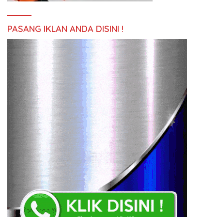
PASANG IKLAN ANDA DISINI !