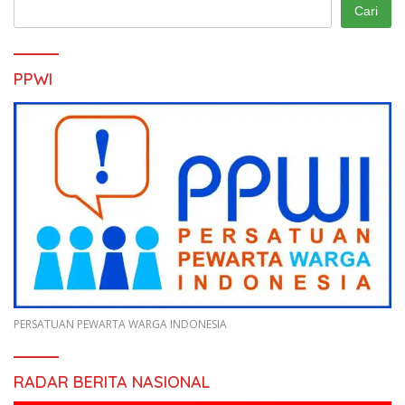
Cari
PPWI
PERSATUAN PEWARTA WARGA INDONESIA
RADAR BERITA NASIONAL