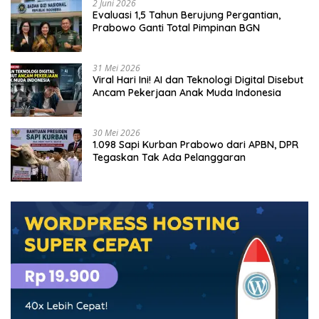
2 Juni 2026
Evaluasi 1,5 Tahun Berujung Pergantian,
Prabowo Ganti Total Pimpinan BGN
31 Mei 2026
Viral Hari Ini! AI dan Teknologi Digital Disebut
Ancam Pekerjaan Anak Muda Indonesia
30 Mei 2026
1.098 Sapi Kurban Prabowo dari APBN, DPR
Tegaskan Tak Ada Pelanggaran