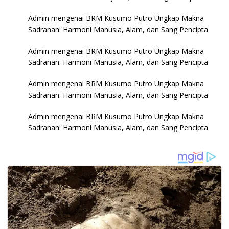
Admin
mengenai
BRM Kusumo Putro Ungkap Makna
Sadranan: Harmoni Manusia, Alam, dan Sang Pencipta
Admin
mengenai
BRM Kusumo Putro Ungkap Makna
Sadranan: Harmoni Manusia, Alam, dan Sang Pencipta
Admin
mengenai
BRM Kusumo Putro Ungkap Makna
Sadranan: Harmoni Manusia, Alam, dan Sang Pencipta
Admin
mengenai
BRM Kusumo Putro Ungkap Makna
Sadranan: Harmoni Manusia, Alam, dan Sang Pencipta