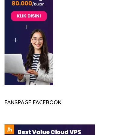
FANSPAGE FACEBOOK