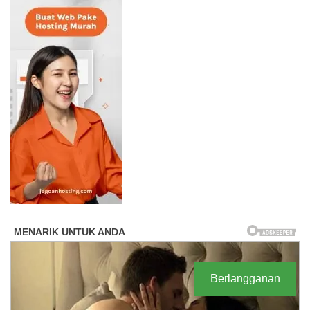
Berlangganan