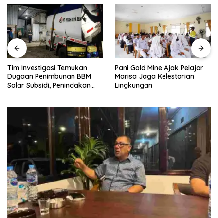
Tim Investigasi Temukan
Pani Gold Mine Ajak Pelajar
Dugaan Penimbunan BBM
Marisa Jaga Kelestarian
Solar Subsidi, Penindakan
Lingkungan
Dipertanyakan