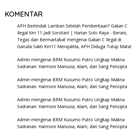
KOMENTAR
APH Bertindak Lamban Setelah Pemberitaan? Galian C
Ilegal Km 11 Jadi Sorotan! | Harian Solo Raya - Berani,
Tegas dan Bermartabat
mengenai
Galian C Ilegal di
Garuda Sakti Km11 Merajalela, APH Diduga Tutup Mata!
Admin
mengenai
BRM Kusumo Putro Ungkap Makna
Sadranan: Harmoni Manusia, Alam, dan Sang Pencipta
Admin
mengenai
BRM Kusumo Putro Ungkap Makna
Sadranan: Harmoni Manusia, Alam, dan Sang Pencipta
Admin
mengenai
BRM Kusumo Putro Ungkap Makna
Sadranan: Harmoni Manusia, Alam, dan Sang Pencipta
Admin
mengenai
BRM Kusumo Putro Ungkap Makna
Sadranan: Harmoni Manusia, Alam, dan Sang Pencipta