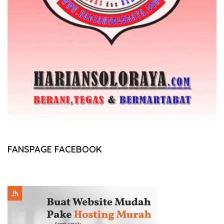
FANSPAGE FACEBOOK