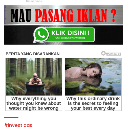
#Investigas