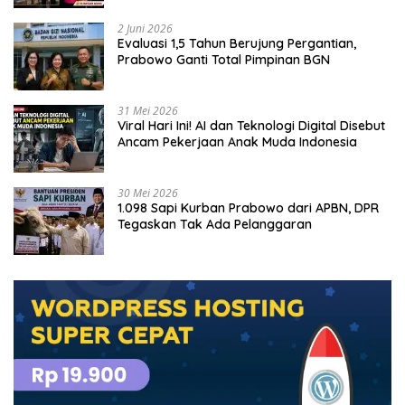
2 Juni 2026
Evaluasi 1,5 Tahun Berujung Pergantian,
Prabowo Ganti Total Pimpinan BGN
31 Mei 2026
Viral Hari Ini! AI dan Teknologi Digital Disebut
Ancam Pekerjaan Anak Muda Indonesia
30 Mei 2026
1.098 Sapi Kurban Prabowo dari APBN, DPR
Tegaskan Tak Ada Pelanggaran