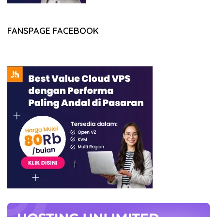
FANSPAGE FACEBOOK