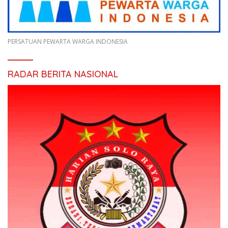
PERSATUAN PEWARTA WARGA INDONESIA
RADAR BERITA NASIONAL