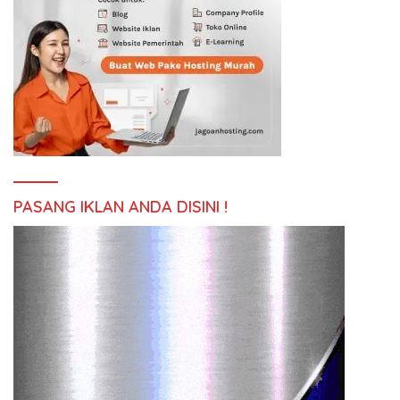
PASANG IKLAN ANDA DISINI !