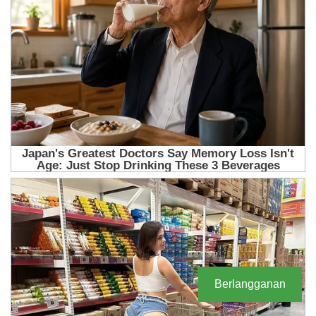
Berlangganan