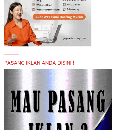
PASANG IKLAN ANDA DISINI !