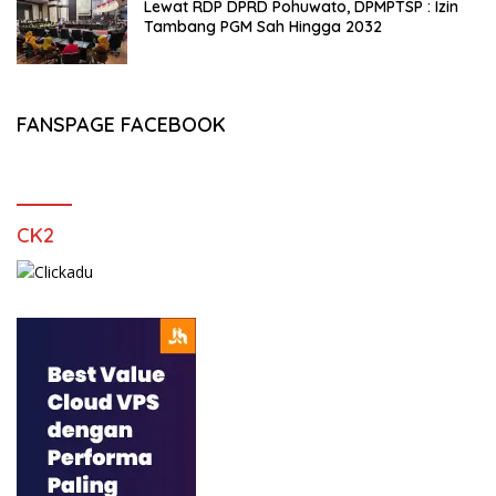
Lewat RDP DPRD Pohuwato, DPMPTSP : Izin
Tambang PGM Sah Hingga 2032
FANSPAGE FACEBOOK
CK2