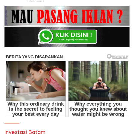
Investasi Batam