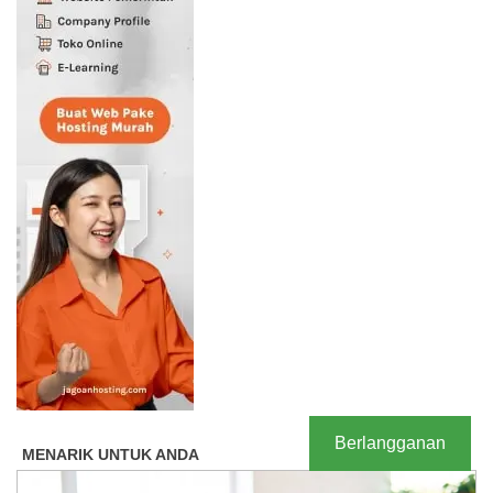
Berlangganan