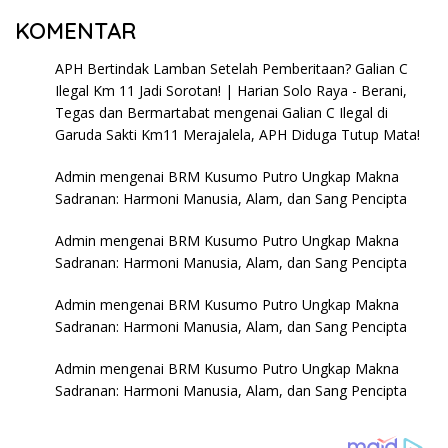
KOMENTAR
APH Bertindak Lamban Setelah Pemberitaan? Galian C
Ilegal Km 11 Jadi Sorotan! | Harian Solo Raya - Berani,
Tegas dan Bermartabat
mengenai
Galian C Ilegal di
Garuda Sakti Km11 Merajalela, APH Diduga Tutup Mata!
Admin
mengenai
BRM Kusumo Putro Ungkap Makna
Sadranan: Harmoni Manusia, Alam, dan Sang Pencipta
Admin
mengenai
BRM Kusumo Putro Ungkap Makna
Sadranan: Harmoni Manusia, Alam, dan Sang Pencipta
Admin
mengenai
BRM Kusumo Putro Ungkap Makna
Sadranan: Harmoni Manusia, Alam, dan Sang Pencipta
Admin
mengenai
BRM Kusumo Putro Ungkap Makna
Sadranan: Harmoni Manusia, Alam, dan Sang Pencipta