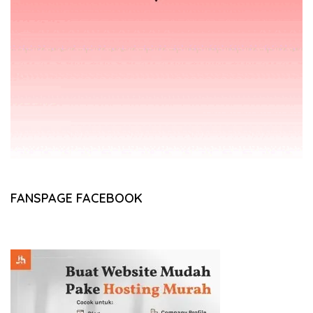
FANSPAGE FACEBOOK