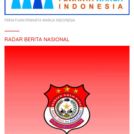
PERSATUAN PEWARTA WARGA INDONESIA
RADAR BERITA NASIONAL