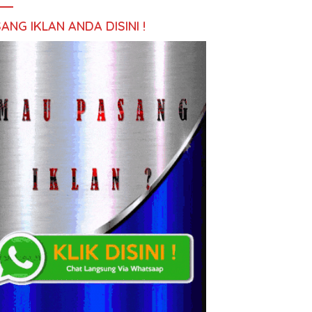
ANG IKLAN ANDA DISINI !