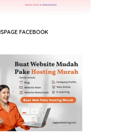
NSPAGE FACEBOOK