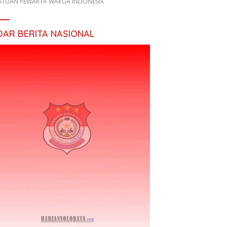
ATUAN PEWARTA WARGA INDONESIA
DAR BERITA NASIONAL