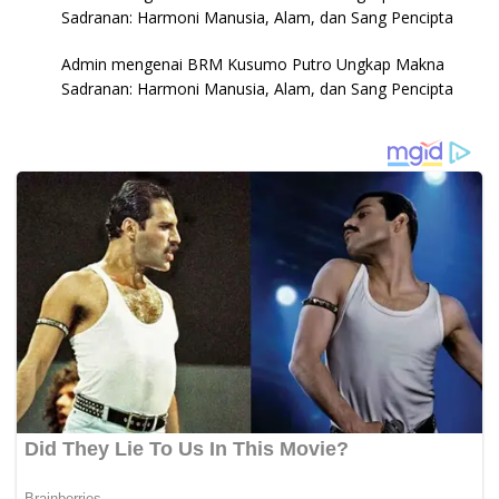
Sadranan: Harmoni Manusia, Alam, dan Sang Pencipta
Admin
mengenai
BRM Kusumo Putro Ungkap Makna
Sadranan: Harmoni Manusia, Alam, dan Sang Pencipta