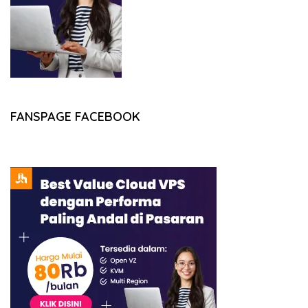
FANSPAGE FACEBOOK