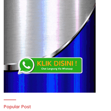
Popular Post