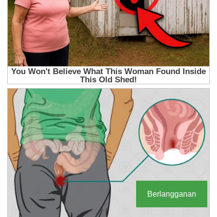
Berlangganan