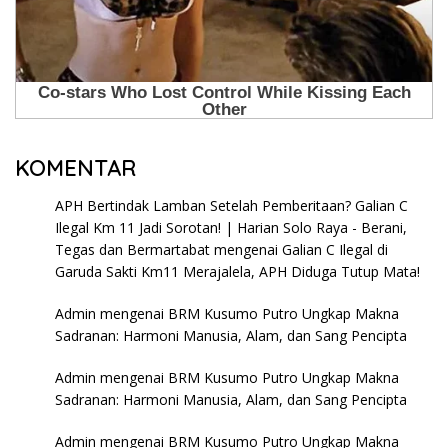
KOMENTAR
APH Bertindak Lamban Setelah Pemberitaan? Galian C
Ilegal Km 11 Jadi Sorotan! | Harian Solo Raya - Berani,
Tegas dan Bermartabat
mengenai
Galian C Ilegal di
Garuda Sakti Km11 Merajalela, APH Diduga Tutup Mata!
Admin
mengenai
BRM Kusumo Putro Ungkap Makna
Sadranan: Harmoni Manusia, Alam, dan Sang Pencipta
Admin
mengenai
BRM Kusumo Putro Ungkap Makna
Sadranan: Harmoni Manusia, Alam, dan Sang Pencipta
Admin
mengenai
BRM Kusumo Putro Ungkap Makna