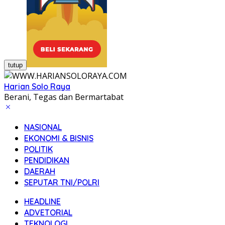
tutup
Harian Solo Raya
Berani, Tegas dan Bermartabat
NASIONAL
EKONOMI & BISNIS
POLITIK
PENDIDIKAN
DAERAH
SEPUTAR TNI/POLRI
HEADLINE
ADVETORIAL
TEKNOLOGI