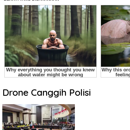
Drone Canggih Polisi