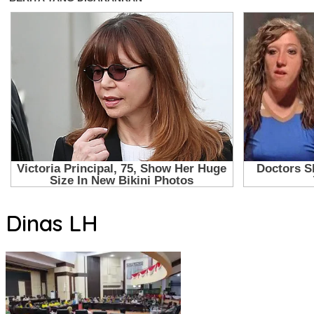
Dinas LH