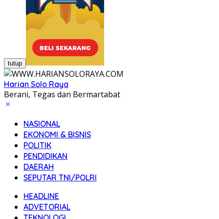
tutup
Harian Solo Raya
Berani, Tegas dan Bermartabat
NASIONAL
EKONOMI & BISNIS
POLITIK
PENDIDIKAN
DAERAH
SEPUTAR TNI/POLRI
HEADLINE
ADVETORIAL
TEKNOLOGI