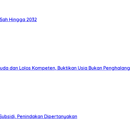
 Sah Hingga 2032
muda dan Lolos Kompeten, Buktikan Usia Bukan Penghalang
Subsidi, Penindakan Dipertanyakan