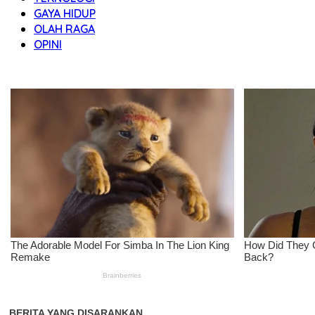
GAYA HIDUP
OLAH RAGA
OPINI