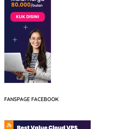
FANSPAGE FACEBOOK