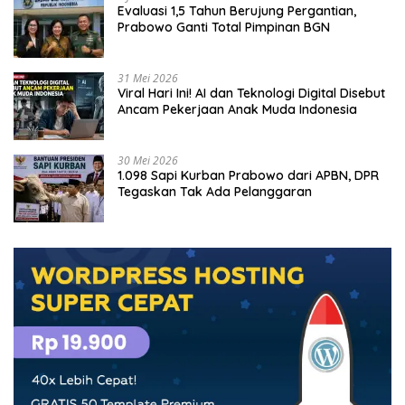
Evaluasi 1,5 Tahun Berujung Pergantian,
Prabowo Ganti Total Pimpinan BGN
31 Mei 2026
Viral Hari Ini! AI dan Teknologi Digital Disebut
Ancam Pekerjaan Anak Muda Indonesia
30 Mei 2026
1.098 Sapi Kurban Prabowo dari APBN, DPR
Tegaskan Tak Ada Pelanggaran