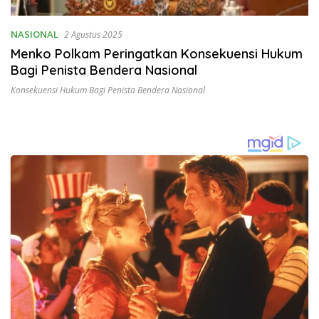
NASIONAL
2 Agustus 2025
Menko Polkam Peringatkan Konsekuensi Hukum
Bagi Penista Bendera Nasional
Konsekuensi Hukum Bagi Penista Bendera Nasional