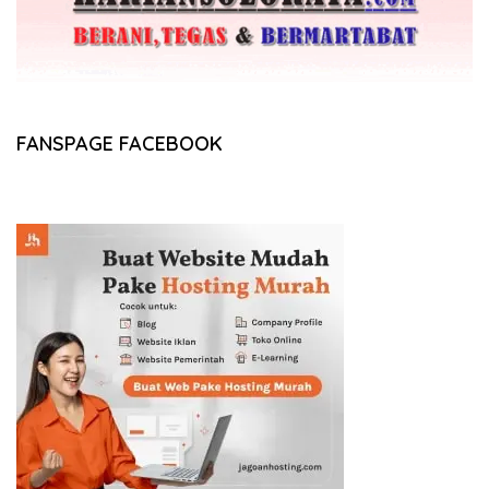
FANSPAGE FACEBOOK