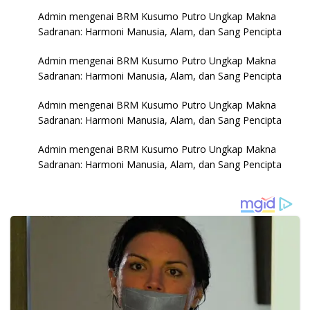
Admin
mengenai
BRM Kusumo Putro Ungkap Makna
Sadranan: Harmoni Manusia, Alam, dan Sang Pencipta
Admin
mengenai
BRM Kusumo Putro Ungkap Makna
Sadranan: Harmoni Manusia, Alam, dan Sang Pencipta
Admin
mengenai
BRM Kusumo Putro Ungkap Makna
Sadranan: Harmoni Manusia, Alam, dan Sang Pencipta
Admin
mengenai
BRM Kusumo Putro Ungkap Makna
Sadranan: Harmoni Manusia, Alam, dan Sang Pencipta