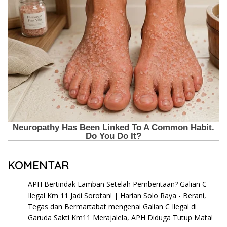
KOMENTAR
APH Bertindak Lamban Setelah Pemberitaan? Galian C
Ilegal Km 11 Jadi Sorotan! | Harian Solo Raya - Berani,
Tegas dan Bermartabat
mengenai
Galian C Ilegal di
Garuda Sakti Km11 Merajalela, APH Diduga Tutup Mata!