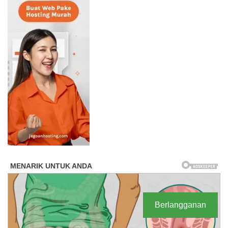
Berlangganan