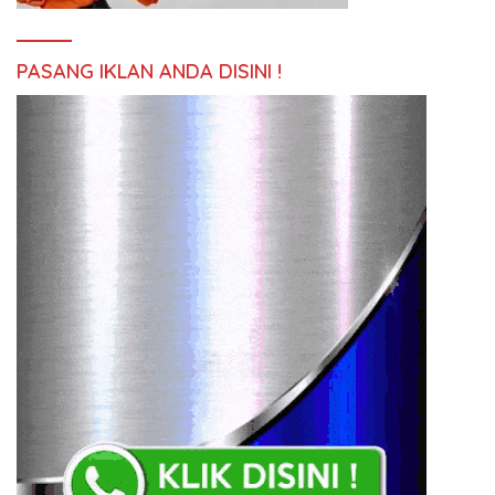
PASANG IKLAN ANDA DISINI !