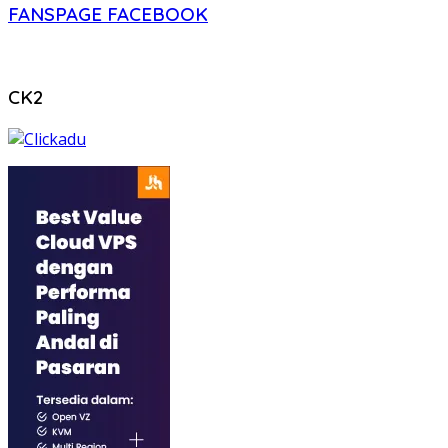
FANSPAGE FACEBOOK
CK2