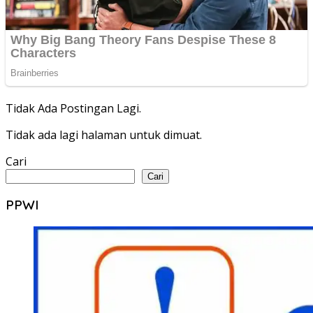
Tidak Ada Postingan Lagi.
Tidak ada lagi halaman untuk dimuat.
Cari
Cari
PPWI