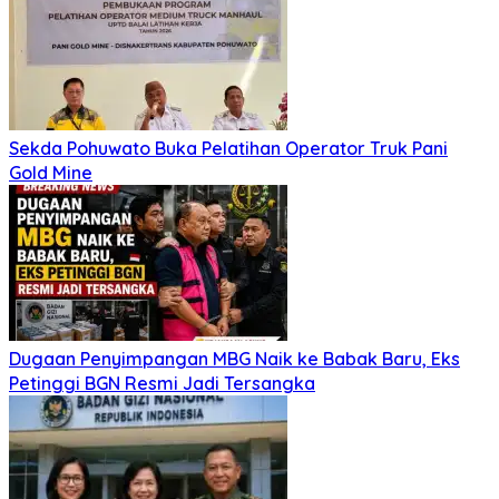
Sekda Pohuwato Buka Pelatihan Operator Truk Pani
Gold Mine
Dugaan Penyimpangan MBG Naik ke Babak Baru, Eks
Petinggi BGN Resmi Jadi Tersangka