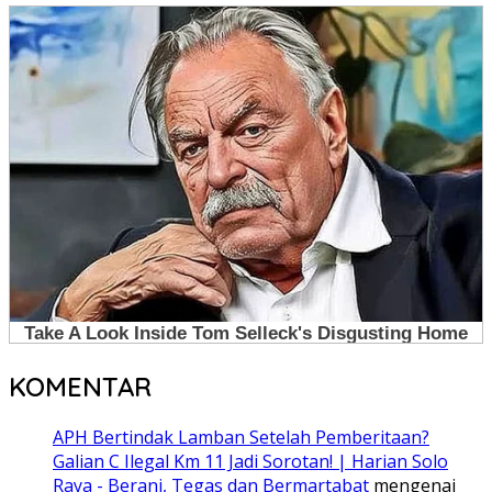
KOMENTAR
APH Bertindak Lamban Setelah Pemberitaan?
Galian C Ilegal Km 11 Jadi Sorotan! | Harian Solo
Raya - Berani, Tegas dan Bermartabat
mengenai