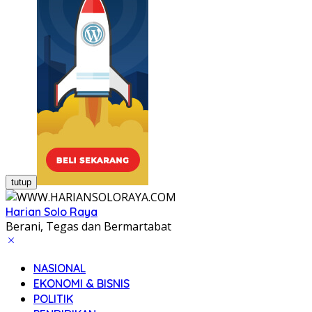
tutup
Harian Solo Raya
Berani, Tegas dan Bermartabat
NASIONAL
EKONOMI & BISNIS
POLITIK