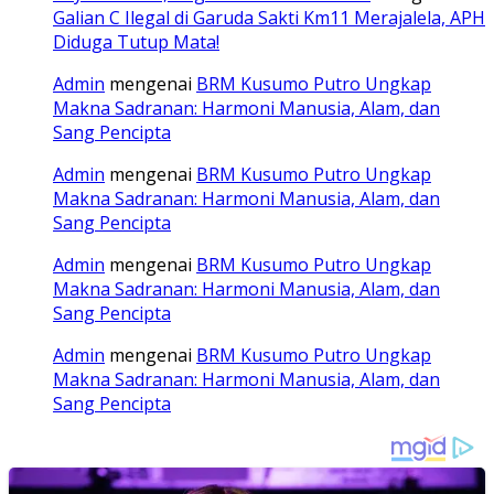
Galian C Ilegal di Garuda Sakti Km11 Merajalela, APH
Diduga Tutup Mata!
Admin
mengenai
BRM Kusumo Putro Ungkap
Makna Sadranan: Harmoni Manusia, Alam, dan
Sang Pencipta
Admin
mengenai
BRM Kusumo Putro Ungkap
Makna Sadranan: Harmoni Manusia, Alam, dan
Sang Pencipta
Admin
mengenai
BRM Kusumo Putro Ungkap
Makna Sadranan: Harmoni Manusia, Alam, dan
Sang Pencipta
Admin
mengenai
BRM Kusumo Putro Ungkap
Makna Sadranan: Harmoni Manusia, Alam, dan
Sang Pencipta