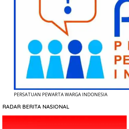
PERSATUAN PEWARTA WARGA INDONESIA
RADAR BERITA NASIONAL