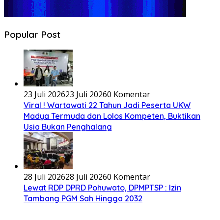
Popular Post
23 Juli 2026
23 Juli 2026
0 Komentar
Viral ! Wartawati 22 Tahun Jadi Peserta UKW
Madya Termuda dan Lolos Kompeten, Buktikan
Usia Bukan Penghalang
28 Juli 2026
28 Juli 2026
0 Komentar
Lewat RDP DPRD Pohuwato, DPMPTSP : Izin
Tambang PGM Sah Hingga 2032