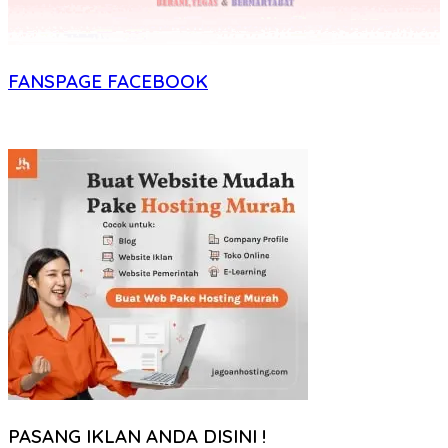
FANSPAGE FACEBOOK
PASANG IKLAN ANDA DISINI !