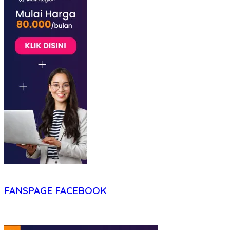
FANSPAGE FACEBOOK