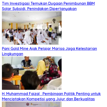
Tim Investigasi Temukan Dugaan Penimbunan BBM
Solar Subsidi, Penindakan Dipertanyakan
Pani Gold Mine Ajak Pelajar Marisa Jaga Kelestarian
Lingkungan
H. Muhammad Faizal : Pembinaan Politik Penting untuk
Menciptakan Kompetisi yang Jujur dan Berkualitas