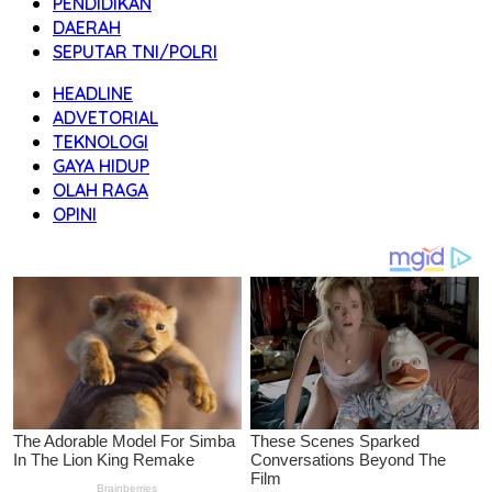
PENDIDIKAN
DAERAH
SEPUTAR TNI/POLRI
HEADLINE
ADVETORIAL
TEKNOLOGI
GAYA HIDUP
OLAH RAGA
OPINI